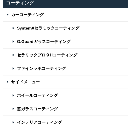
コーティング
カーコーティング
SystemXセラミックコーティング
G.Guardガラスコーティング
セラミックプロ９Hコーティング
ファインラボコーティング
サイドメニュー
ホイールコーティング
窓ガラスコーティング
インテリアコーティング