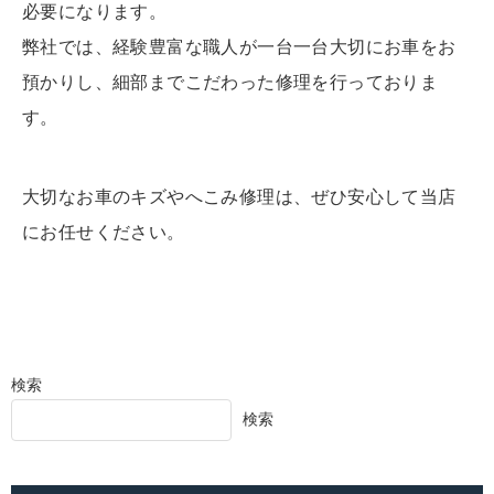
必要になります。
弊社では、経験豊富な職人が一台一台大切にお車をお
預かりし、細部までこだわった修理を行っておりま
す。
大切なお車のキズやへこみ修理は、ぜひ安心して当店
にお任せください。
検索
検索