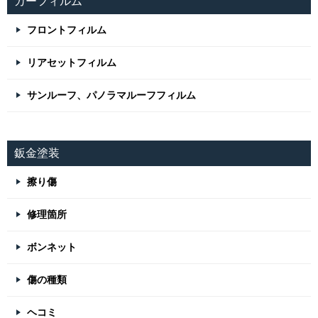
カーフィルム
フロントフィルム
リアセットフィルム
サンルーフ、パノラマルーフフィルム
鈑金塗装
擦り傷
修理箇所
ボンネット
傷の種類
ヘコミ