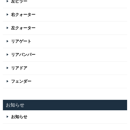
左ピラー
右クォーター
左クォーター
リアゲート
リアバンパー
リアドア
フェンダー
お知らせ
お知らせ