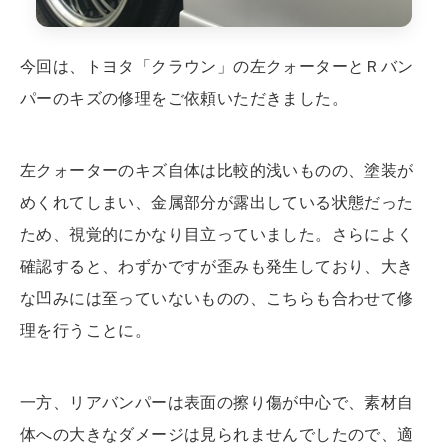
今回は、トヨタ「クラウン」の左クォーターとＲバン
パーのキズの修理をご依頼いただきました。
左クォーターのキズ自体は比較的浅いものの、塗装が
めくれてしまい、金属部分が露出している状態だった
ため、視覚的にかなり目立っていました。さらによく
確認すると、わずかですが歪みも発生しており、大き
な凹みには至っていないものの、こちらも合わせて修
理を行うことに。
一方、リアバンパーは表面の擦り傷が中心で、素材自
体への大きなダメージは見られませんでしたので、適