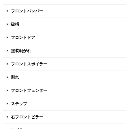
フロントバンパー
破損
フロントドア
塗装剥がれ
フロントスポイラー
割れ
フロントフェンダー
ステップ
右フロントピラー