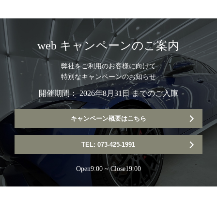
web キャンペーンのご案内
弊社をご利用のお客様に向けて
特別なキャンペーンのお知らせ
開催期間： 2026年8月31日 までのご入庫
キャンペーン概要はこちら
TEL: 073-425-1991
Open9:00 ~ Close19:00