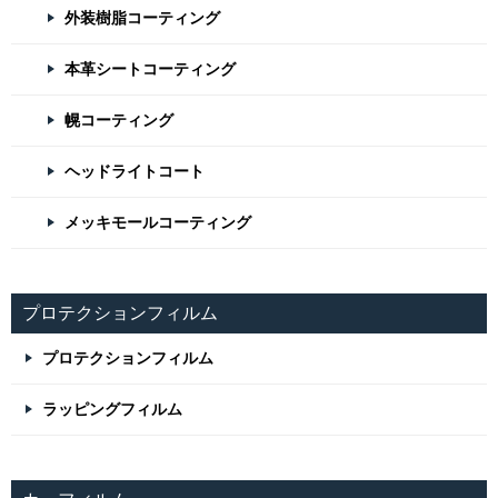
外装樹脂コーティング
本革シートコーティング
幌コーティング
ヘッドライトコート
メッキモールコーティング
プロテクションフィルム
プロテクションフィルム
ラッピングフィルム