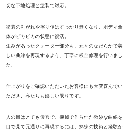
切な下地処理と塗装で対応。
塗装の剥がれや擦り傷はすっかり無くなり、ボディ全
体がピカピカの状態に復活。
歪みがあったクォーター部分も、元々のなだらかで美
しい曲線を再現するよう、丁寧に板金修理を行いまし
た。
仕上がりをご確認いただいたお客様にも大変喜んでい
ただき、私たちも嬉しい限りです。
人の目はとても優秀で、機械で作られた微妙な曲線を
目で見て元通りに再現するには、熟練の技術と経験が