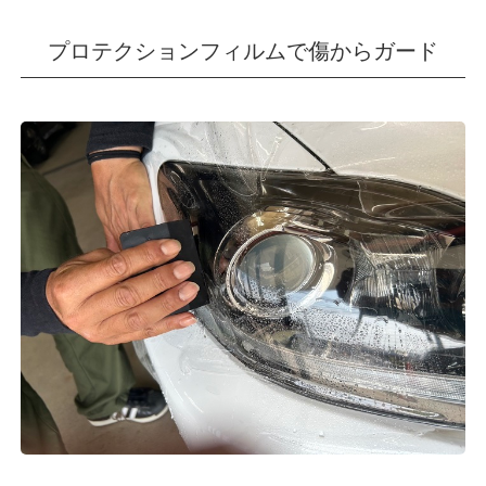
プロテクションフィルムで傷からガード