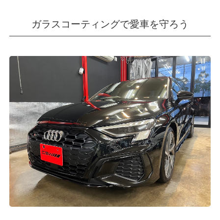
ガラスコーティングで愛車を守ろう