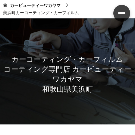
カービューティーワカヤマ
美浜町カーコーティング・カーフィルム
カーコーティング・カーフィルム
コーティング専門店 カービューティー
ワカヤマ
和歌山県美浜町