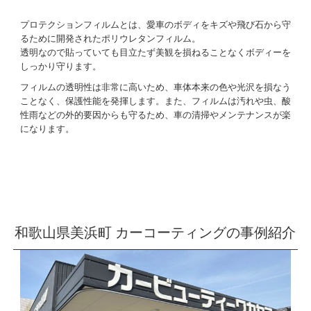
プロテクションフィルムとは、愛車のボディをキズや飛び石から守
るために開発されたポリウレタンフィルム。
透明なので貼っていても目立たず美観を損ねることなくボディーを
しっかり守ります。
フィルムの透明性は非常に高いため、車体本来の色や光沢を損なう
ことなく、保護性能を発揮します。また、フィルムは汚れや虫、酸
性雨などの外的要因からも守るため、車の清掃やメンテナンスが楽
になります。
和歌山県美浜町 カーコーティングの事例紹介