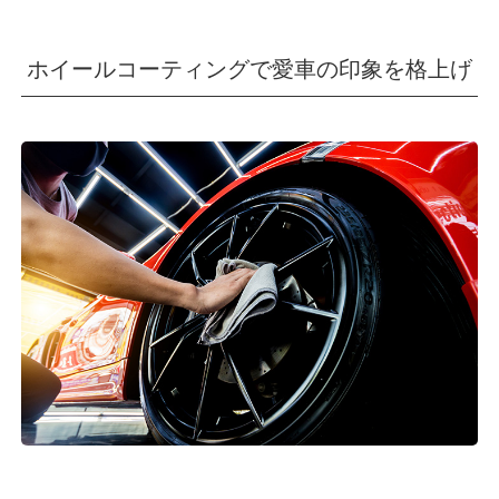
ホイールコーティングで愛車の印象を格上げ