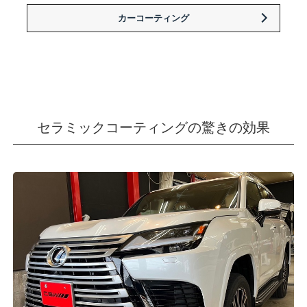
カーコーティング
セラミックコーティングの驚きの効果