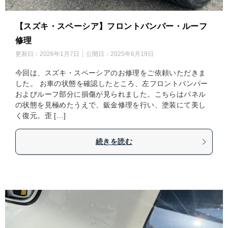
【スズキ・スペーシア】フロントバンパー・ルーフ
修理
更新日：
2026年1月7日
公開日：
2025年6月19日
今回は、スズキ・スペーシアのお修理をご依頼いただきま
した。 お車の状態を確認したところ、左フロントバンパー
およびルーフ部分に損傷が見られました。こちらはパネル
の状態を見極めたうえで、鈑金修理を行い、塗装にて美し
く復元。歪 […]
続きを読む