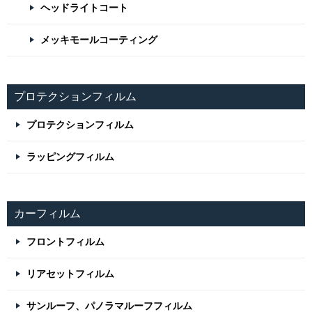
ヘッドライトコート
メッキモールコーティング
プロテクションフィルム
プロテクションフィルム
ラッピングフィルム
カーフィルム
フロントフィルム
リアセットフィルム
サンルーフ、パノラマルーフフィルム