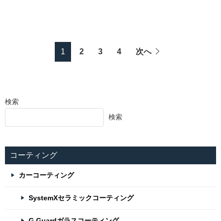
1
2
3
4
次へ
検索
検索
コーティング
カーコーティング
SystemXセラミックコーティング
G.Guardガラスコーティング