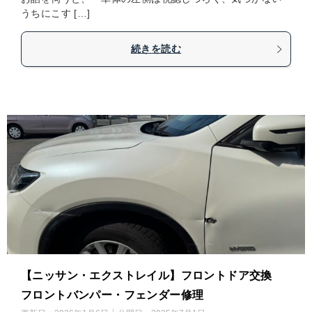
うちにこす […]
続きを読む
【ニッサン・エクストレイル】フロントドア交換
フロントバンパー・フェンダー修理