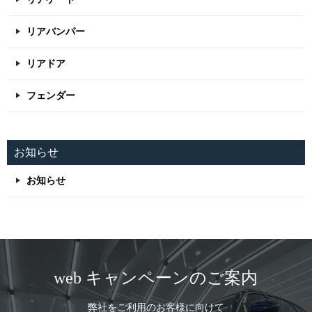
リアバンパー
リアドア
フェンダー
お知らせ
お知らせ
web キャンペーンのご案内
弊社をご利用のお客様に向けて