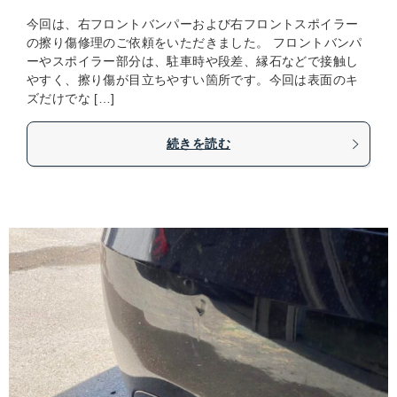
今回は、右フロントバンパーおよび右フロントスポイラー
の擦り傷修理のご依頼をいただきました。 フロントバンパ
ーやスポイラー部分は、駐車時や段差、縁石などで接触し
やすく、擦り傷が目立ちやすい箇所です。今回は表面のキ
ズだけでな […]
続きを読む