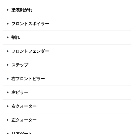
塗装剥がれ
フロントスポイラー
割れ
フロントフェンダー
ステップ
右フロントピラー
左ピラー
右クォーター
左クォーター
リアゲート