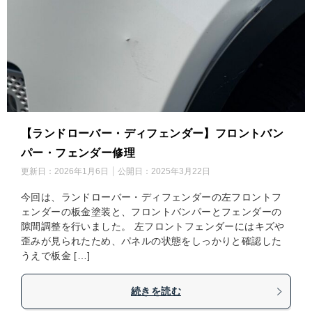
【ランドローバー・ディフェンダー】フロントバン
パー・フェンダー修理
更新日：
2026年1月6日
公開日：
2025年3月22日
今回は、ランドローバー・ディフェンダーの左フロントフ
ェンダーの板金塗装と、フロントバンパーとフェンダーの
隙間調整を行いました。 左フロントフェンダーにはキズや
歪みが見られたため、パネルの状態をしっかりと確認した
うえで板金 […]
続きを読む