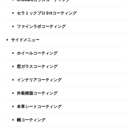
セラミックプロ９Hコーティング
ファインラボコーティング
サイドメニュー
ホイールコーティング
窓ガラスコーティング
インテリアコーティング
外装樹脂コーティング
本革シートコーティング
幌コーティング