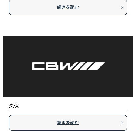
続きを読む
久保
続きを読む