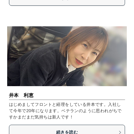
井本 利恵
はじめましてフロントと経理をしている井本です。入社し
て今年で20年になります。ベテランのように思われがちで
すかまだまだ気持ちは新人です！
続きを読む