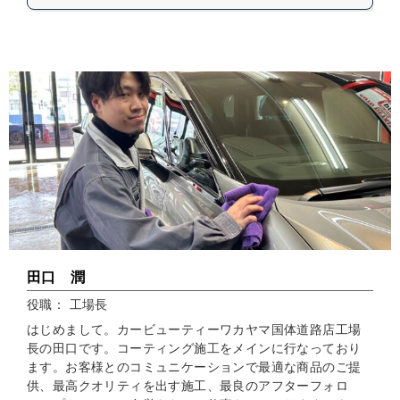
田口 潤
役職： 工場長
はじめまして。カービューティーワカヤマ国体道路店工場
長の田口です。コーティング施工をメインに行なっており
ます。お客様とのコミュニケーションで最適な商品のご提
供、最高クオリティを出す施工、最良のアフターフォロ