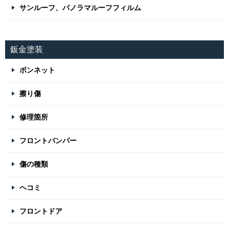
サンルーフ、パノラマルーフフィルム
鈑金塗装
ボンネット
擦り傷
修理箇所
フロントバンパー
傷の種類
ヘコミ
フロントドア