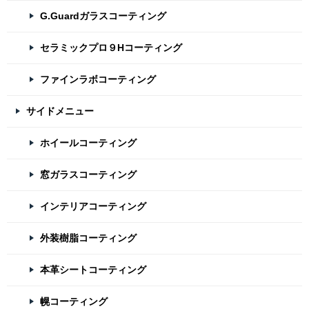
G.Guardガラスコーティング
セラミックプロ９Hコーティング
ファインラボコーティング
サイドメニュー
ホイールコーティング
窓ガラスコーティング
インテリアコーティング
外装樹脂コーティング
本革シートコーティング
幌コーティング