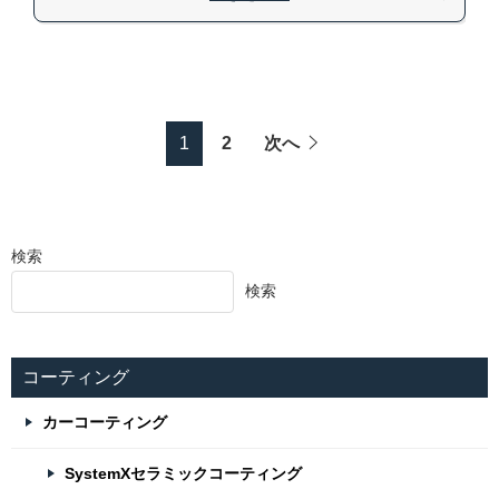
1
2
次へ
検索
検索
コーティング
カーコーティング
SystemXセラミックコーティング