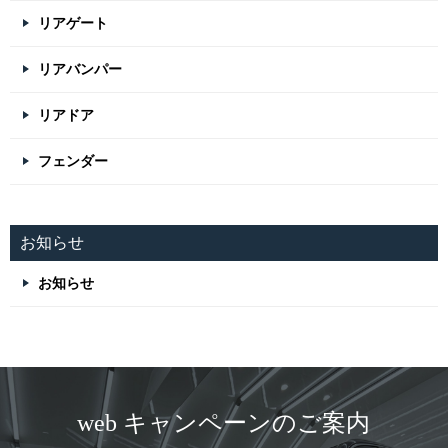
リアゲート
リアバンパー
リアドア
フェンダー
お知らせ
お知らせ
web キャンペーンのご案内