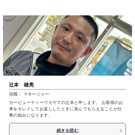
辻本 雄亮
役職： マネージャー
カービューティーワカヤマの辻本と申します。 お客様のお
車をキレイしてお返ししたときに喜んでもらえることが仕
事の励みになります。
続きを読む