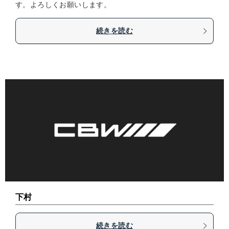
す。よろしくお願いします。
続きを読む
下村
続きを読む