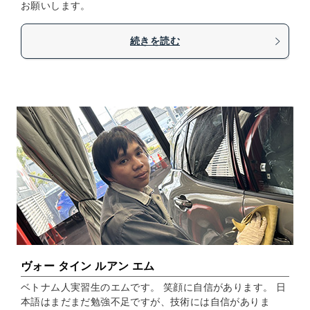
お願いします。
続きを読む
ヴォー タイン ルアン エム
ベトナム人実習生のエムです。 笑顔に自信があります。 日
本語はまだまだ勉強不足ですが、技術には自信がありま