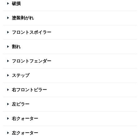
破損
塗装剥がれ
フロントスポイラー
割れ
フロントフェンダー
ステップ
右フロントピラー
左ピラー
右クォーター
左クォーター