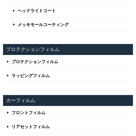
ヘッドライトコート
メッキモールコーティング
プロテクションフィルム
プロテクションフィルム
ラッピングフィルム
カーフィルム
フロントフィルム
リアセットフィルム