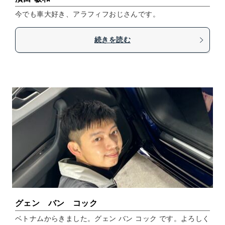
今でも車大好き、アラフィフおじさんです。
続きを読む
グェン バン コック
ベトナムからきました。グェン バン コック です。よろしく