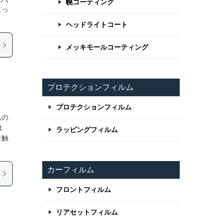
幌コーティング
立っ
ヘッドライトコート
メッキモールコーティング
プロテクションフィルム
プロテクションフィルム
気の
ま
ラッピングフィルム
接触
カーフィルム
フロントフィルム
リアセットフィルム