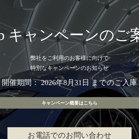
eb キャンペーンのご
弊社をご利用のお客様に向けて
特別なキャンペーンのお知らせ
開催期間： 2026年8月31日 までのご入庫
キャンペーン概要はこちら
お電話でのお問い合わせ