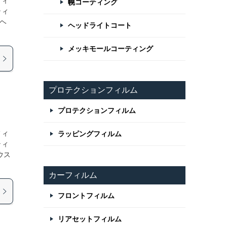
フィ
幌コーティング
ティ
にヘ
ヘッドライトコート
メッキモールコーティング
プロテクションフィルム
プロテクションフィルム
フィ
ラッピングフィルム
ティ
ウス
カーフィルム
フロントフィルム
リアセットフィルム