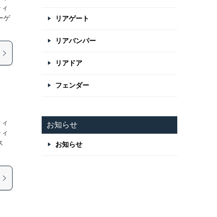
ティ
ーゲ
リアゲート
リアバンパー
リアドア
フェンダー
フィ
お知らせ
ティ
ス
お知らせ