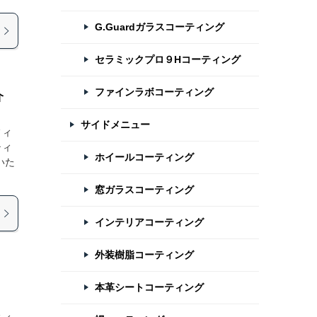
G.Guardガラスコーティング
セラミックプロ９Hコーティング
ファインラボコーティング
介
サイドメニュー
フィ
ティ
ホイールコーティング
いた
窓ガラスコーティング
インテリアコーティング
外装樹脂コーティング
本革シートコーティング