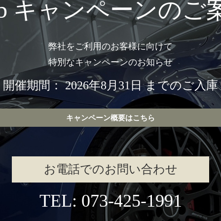
eb キャンペーンのご
弊社をご利用のお客様に向けて
特別なキャンペーンのお知らせ
開催期間： 2026年8月31日 までのご入庫
キャンペーン概要はこちら
お電話でのお問い合わせ
TEL: 073-425-1991