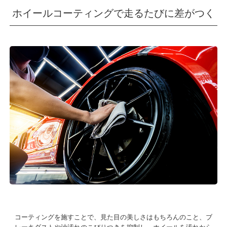
ホイールコーティングで走るたびに差がつく
コーティングを施すことで、見た目の美しさはもちろんのこと、
ブ