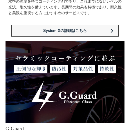
水準の強度を持つコーティング剤であり、これまでにないレベルの
光沢、耐久性を備えています。長期間の効果も特徴であり、耐久性
と美観を重視する方におすすめのサービスです。
System Xの詳細はこちら
G.Guard