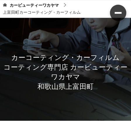
カービューティーワカヤマ
上富田町カーコーティング・カーフィルム
カーコーティング・カーフィルム
コーティング専門店 カービューティー
ワカヤマ
和歌山県上富田町