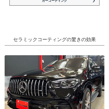
カーコーティング
セラミックコーティングの驚きの効果