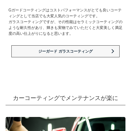
Gガードコーティングはコストパフォーマンスがとても良いコーテ
ィングとして当店でも大変人気のコーティングです。
ガラスコーティングですが、その性能はセラミックコーティングの
ような耐久性があり、輝きも実物でみていただくと大変美しく満足
度の高い仕上がりになると思います。
ジーガード ガラスコーティング
カーコーティングでメンテナンスが楽に