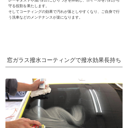
レーキダストや油汚れのこびりつきを抑制し、ホイールを汚れから
守る役割を果たします。
そしてコーティングの効果で汚れが落としやすくなり、ご自身で行
う洗車などのメンテナンスが楽になります。
窓ガラス撥水コーティングで撥水効果長持ち