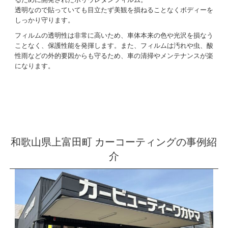
透明なので貼っていても目立たず美観を損ねることなくボディーを
しっかり守ります。
フィルムの透明性は非常に高いため、車体本来の色や光沢を損なう
ことなく、保護性能を発揮します。また、フィルムは汚れや虫、酸
性雨などの外的要因からも守るため、車の清掃やメンテナンスが楽
になります。
和歌山県上富田町 カーコーティングの事例紹
介