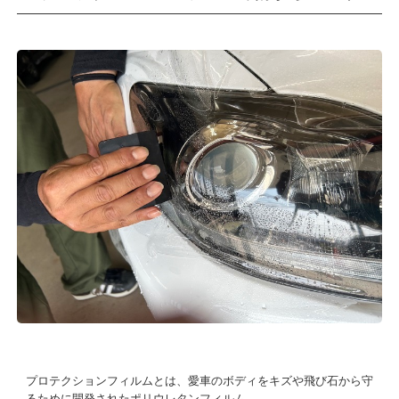
プロテクションフィルムとは、愛車のボディをキズや飛び石から守
るために開発されたポリウレタンフィルム。