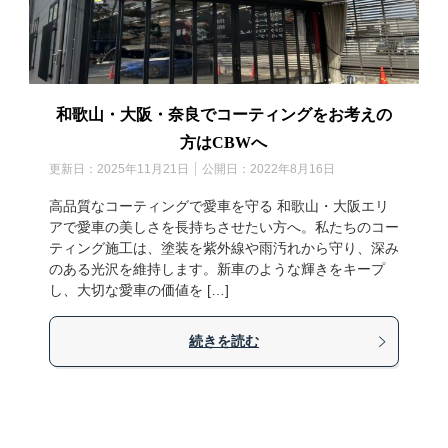
和歌山・大阪・奈良でコーティングをお考えの
方はCBWへ
更新日：
2025年11月21日
公開日：
2022年8月16日
高品質なコーティングで愛車を守る 和歌山・大阪エリ
アで愛車の美しさを長持ちさせたい方へ。私たちのコー
ティング施工は、塗装を紫外線や雨汚れから守り、深み
のある光沢を維持します。新車のような輝きをキープ
し、大切な愛車の価値を […]
続きを読む