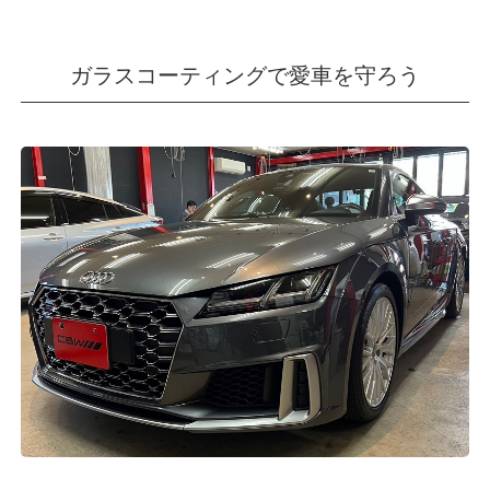
ガラスコーティングで愛車を守ろう