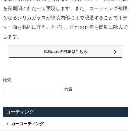
を長期間にわたって実現します。また、コーティング被膜
となるシリカガラスが塗装内部にまで浸透することでボデ
ィー面を強固に守ることでし、汚れの付着を簡単に除去で
します。
G.Guardの詳細はこちら
検索
検索
コーティング
カーコーティング