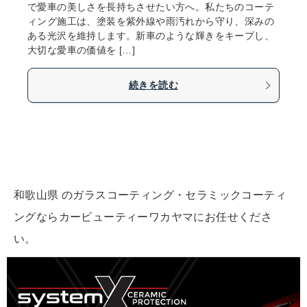
で愛車の美しさを長持ちさせたい方へ。私たちのコーテ
ィング施工は、塗装を紫外線や雨汚れから守り、深みの
ある光沢を維持します。新車のような輝きをキープし、
大切な愛車の価値を […]
続きを読む
和歌山県 のガラスコーティング・セラミックコーティ
ングならカービューティーワカヤマにお任せくださ
い。