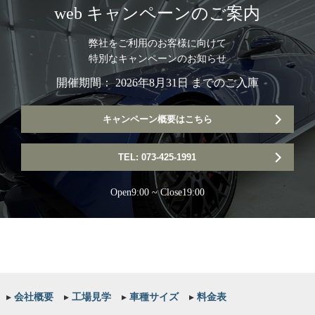
web キャンペーンのご案内
弊社をご利用のお客様に向けて
特別なキャンペーンのお知らせ
開催期間： 2026年8月31日 までのご入庫
キャンペーン概要はこちら
TEL: 073-425-1991
Open9:00 ~ Close19:00
▸
会社概要
▸
工場見学
▸
車種サイズ
▸
料金表