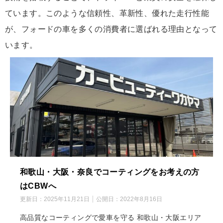
ています。このような信頼性、革新性、優れた走行性能
が、フォードの車を多くの消費者に選ばれる理由となって
います。
和歌山・大阪・奈良でコーティングをお考えの方
はCBWへ
更新日：
2025年11月21日
公開日：
2022年8月16日
高品質なコーティングで愛車を守る 和歌山・大阪エリア