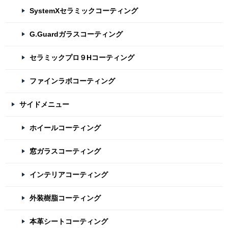
SystemXセラミックコーティング
G.Guardガラスコーティング
セラミックプロ９Hコーティング
ファインラボコーティング
サイドメニュー
ホイールコーティング
窓ガラスコーティング
インテリアコーティング
外装樹脂コーティング
本革シートコーティング