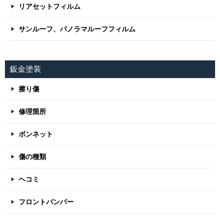
リアセットフィルム
サンルーフ、パノラマルーフフィルム
鈑金塗装
擦り傷
修理箇所
ボンネット
傷の種類
ヘコミ
フロントバンパー