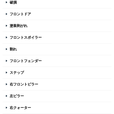
破損
フロントドア
塗装剥がれ
フロントスポイラー
割れ
フロントフェンダー
ステップ
右フロントピラー
左ピラー
右クォーター