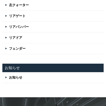
左クォーター
リアゲート
リアバンパー
リアドア
フェンダー
お知らせ
お知らせ