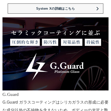
System Xの詳細はこちら
G.Guard
G.Guard ガラスコーティングはシリカガラスの形成に必要
な成分以外の不純物を含まないため、ボディーの光沢と艶