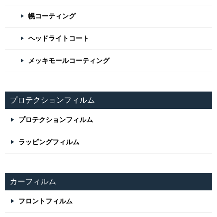
幌コーティング
ヘッドライトコート
メッキモールコーティング
プロテクションフィルム
プロテクションフィルム
ラッピングフィルム
カーフィルム
フロントフィルム