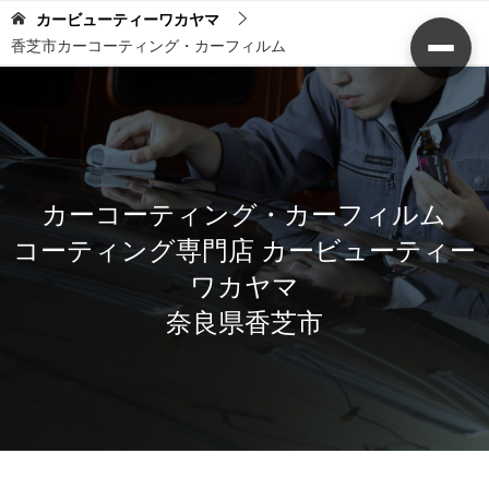
カービューティーワカヤマ
香芝市カーコーティング・カーフィルム
カーコーティング・カーフィルム
コーティング専門店 カービューティー
ワカヤマ
奈良県香芝市