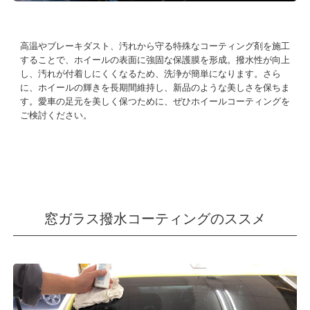
高温やブレーキダスト、汚れから守る特殊なコーティング剤を施工
することで、ホイールの表面に強固な保護膜を形成。撥水性が向上
し、汚れが付着しにくくなるため、洗浄が簡単になります。さら
に、ホイールの輝きを長期間維持し、新品のような美しさを保ちま
す。愛車の足元を美しく保つために、ぜひホイールコーティングを
ご検討ください。
窓ガラス撥水コーティングのススメ