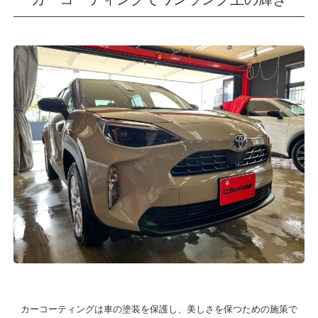
カーコーティングは車の塗装を保護し、美しさを保つための施策で