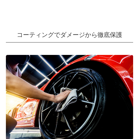
コーティングでダメージから徹底保護