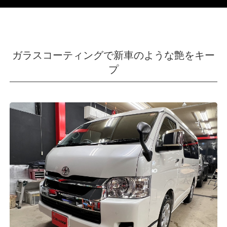
ガラスコーティングで新車のような艶をキー
プ