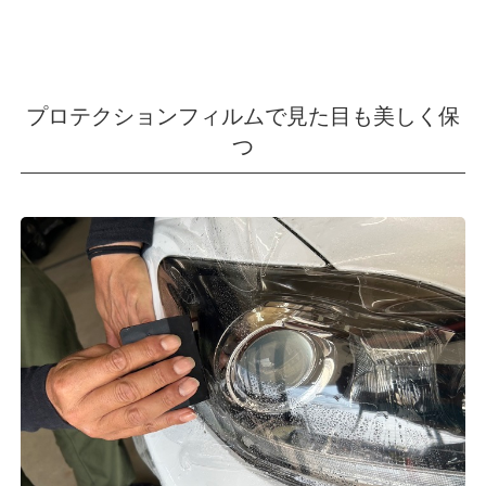
プロテクションフィルムで見た目も美しく保
つ