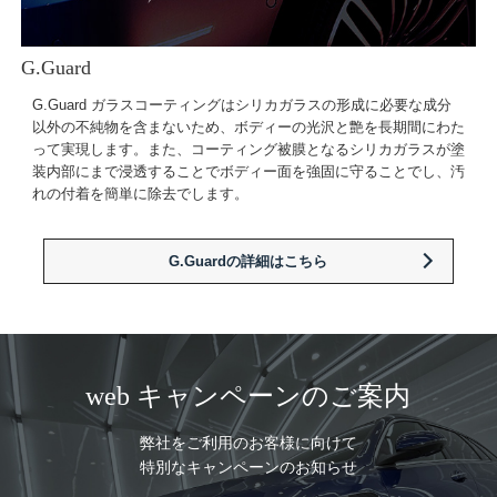
G.Guard
G.Guard ガラスコーティングはシリカガラスの形成に必要な成分
以外の不純物を含まないため、ボディーの光沢と艶を長期間にわた
って実現します。また、コーティング被膜となるシリカガラスが塗
装内部にまで浸透することでボディー面を強固に守ることでし、汚
れの付着を簡単に除去でします。
G.Guardの詳細はこちら
web キャンペーンのご案内
弊社をご利用のお客様に向けて
特別なキャンペーンのお知らせ