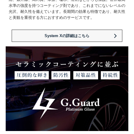
水準の強度を持つコーティング剤であり、これまでにないレベルの
光沢、耐久性を備えています。長期間の効果も特徴であり、耐久性
と美観を重視する方におすすめのサービスです。
System Xの詳細はこちら