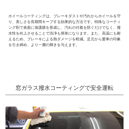
ホイールコーティングは、ブレーキダストや汚れからホイールを守
り、美しさを長期間キープする効果的な方法です。特殊なコーティ
ング剤で表面に保護膜を形成し、汚れの付着を防ぐだけでなく、撥
水性を向上させることで洗浄も簡単になります。また、高温にも耐
えるため、ブレーキによる熱ダメージを軽減。足元から愛車の印象
を引き締め、より一層の輝きを与えます。
窓ガラス撥水コーティングで安全運転