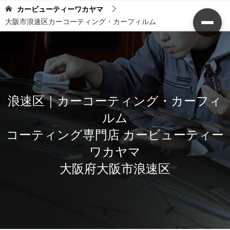
カービューティーワカヤマ
大阪市浪速区カーコーティング・カーフィルム
浪速区｜カーコーティング・カーフィ
ルム
コーティング専門店 カービューティー
ワカヤマ
大阪府大阪市浪速区