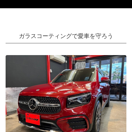
ガラスコーティングで愛車を守ろう