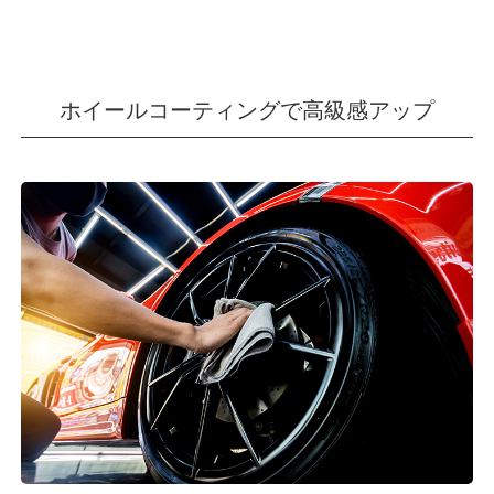
ホイールコーティングで高級感アップ