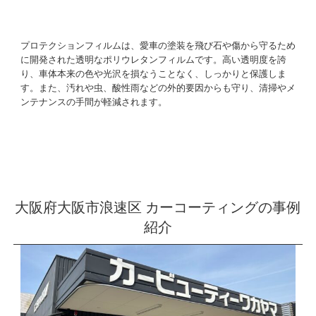
プロテクションフィルムは、愛車の塗装を飛び石や傷から守るため
に開発された透明なポリウレタンフィルムです。高い透明度を誇
り、車体本来の色や光沢を損なうことなく、しっかりと保護しま
す。また、汚れや虫、酸性雨などの外的要因からも守り、清掃やメ
ンテナンスの手間が軽減されます。
大阪府大阪市浪速区 カーコーティングの事例
紹介