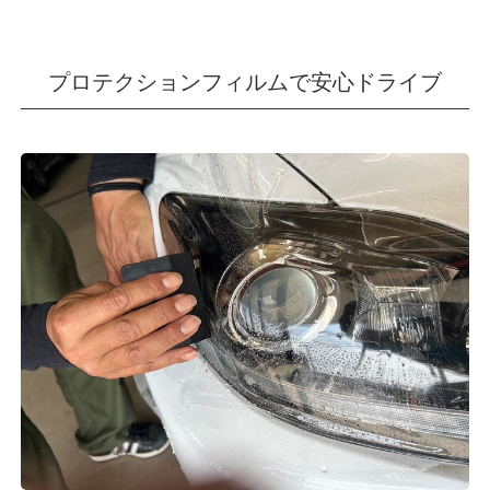
プロテクションフィルムで安心ドライブ