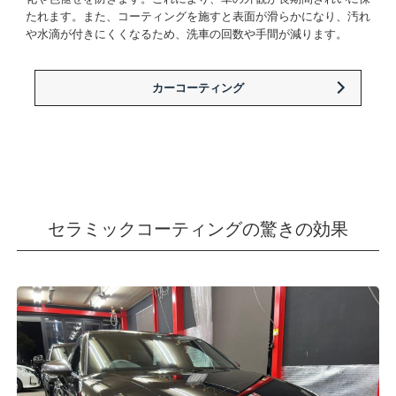
たれます。また、コーティングを施すと表面が滑らかになり、汚れ
や水滴が付きにくくなるため、洗車の回数や手間が減ります。
カーコーティング
セラミックコーティングの驚きの効果