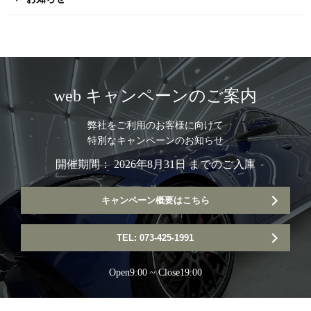
web キャンペーンのご案内
弊社をご利用のお客様に向けて
特別なキャンペーンのお知らせ
開催期間： 2026年8月31日 までのご入庫
キャンペーン概要はこちら
TEL: 073-425-1991
Open9:00 ~ Close19:00