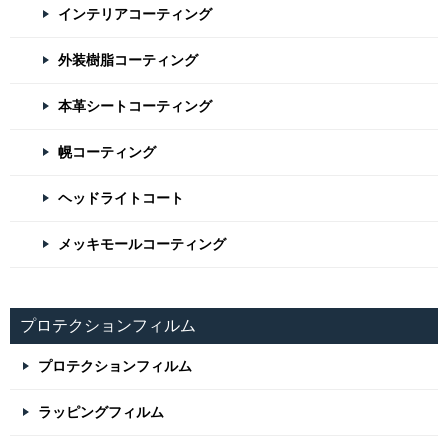
インテリアコーティング
外装樹脂コーティング
本革シートコーティング
幌コーティング
ヘッドライトコート
メッキモールコーティング
プロテクションフィルム
プロテクションフィルム
ラッピングフィルム