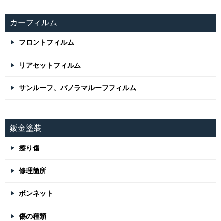
カーフィルム
フロントフィルム
リアセットフィルム
サンルーフ、パノラマルーフフィルム
鈑金塗装
擦り傷
修理箇所
ボンネット
傷の種類