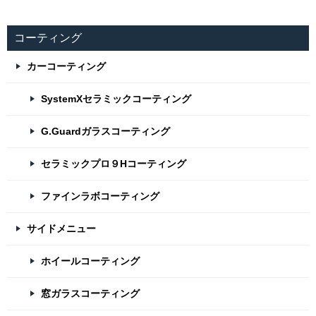
コーティング
カーコーティング
SystemXセラミックコーティング
G.Guardガラスコーティング
セラミックプロ９Hコーティング
ファインラボコーティング
サイドメニュー
ホイールコーティング
窓ガラスコーティング