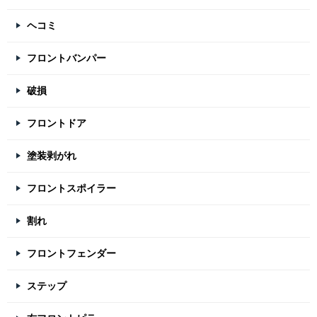
ヘコミ
フロントバンパー
破損
フロントドア
塗装剥がれ
フロントスポイラー
割れ
フロントフェンダー
ステップ