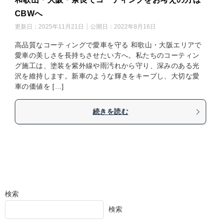
CBWへ
更新日：
2025年11月21日
公開日：
2022年8月16日
高品質なコーティングで愛車を守る 和歌山・大阪エリアで
愛車の美しさを長持ちさせたい方へ。私たちのコーティン
グ施工は、塗装を紫外線や雨汚れから守り、深みのある光
沢を維持します。新車のような輝きをキープし、大切な愛
車の価値を […]
続きを読む
検索
検索