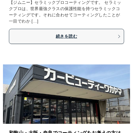
【ジムニー】セラミックプロコーティングです。 セラミッ
クプロは、世界最強クラスの保護性能を持つセラミックコ
ーティングです。それに合わせてコーティングしたことが
一目でわか […]
続きを読む
和歌山・大阪・奈良でコーティングをお考えの方は