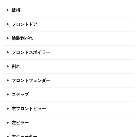
破損
フロントドア
塗装剥がれ
フロントスポイラー
割れ
フロントフェンダー
ステップ
右フロントピラー
左ピラー
右クォーター