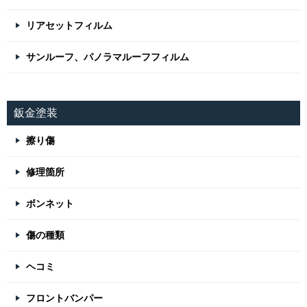
リアセットフィルム
サンルーフ、パノラマルーフフィルム
鈑金塗装
擦り傷
修理箇所
ボンネット
傷の種類
ヘコミ
フロントバンパー