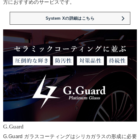
方におすすめのサービスです。
System Xの詳細はこちら
G.Guard
G.Guard ガラスコーティングはシリカガラスの形成に必要