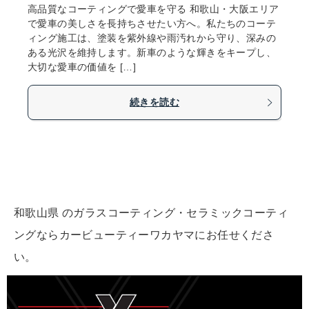
高品質なコーティングで愛車を守る 和歌山・大阪エリア
で愛車の美しさを長持ちさせたい方へ。私たちのコーテ
ィング施工は、塗装を紫外線や雨汚れから守り、深みの
ある光沢を維持します。新車のような輝きをキープし、
大切な愛車の価値を […]
続きを読む
和歌山県 のガラスコーティング・セラミックコーティ
ングならカービューティーワカヤマにお任せくださ
い。