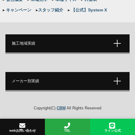
▸
キャンペーン
▸
スタッフ紹介
▸
【公式】System X
施工地域実績
メーカー別実績
Copyright(C)
CBW
All Rights Reserved
webお問い合わせ
TEL
ライン公式