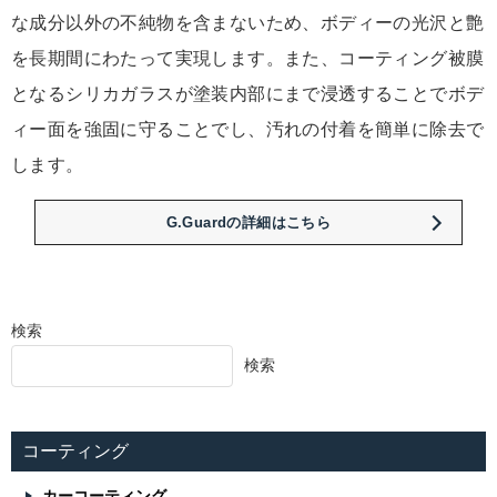
な成分以外の不純物を含まないため、ボディーの光沢と艶
を長期間にわたって実現します。また、コーティング被膜
となるシリカガラスが塗装内部にまで浸透することでボデ
ィー面を強固に守ることでし、汚れの付着を簡単に除去で
します。
G.Guardの詳細はこちら
検索
検索
コーティング
カーコーティング