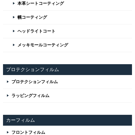
本革シートコーティング
幌コーティング
ヘッドライトコート
メッキモールコーティング
プロテクションフィルム
プロテクションフィルム
ラッピングフィルム
カーフィルム
フロントフィルム