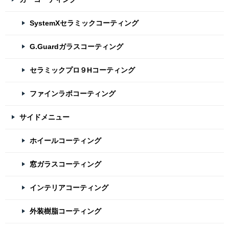
SystemXセラミックコーティング
G.Guardガラスコーティング
セラミックプロ９Hコーティング
ファインラボコーティング
サイドメニュー
ホイールコーティング
窓ガラスコーティング
インテリアコーティング
外装樹脂コーティング