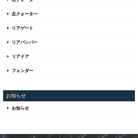
左クォーター
リアゲート
リアバンパー
リアドア
フェンダー
お知らせ
お知らせ