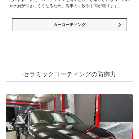
や水滴が付きにくくなるため、洗車の回数や手間が減ります。
カーコーティング
セラミックコーティングの防御力