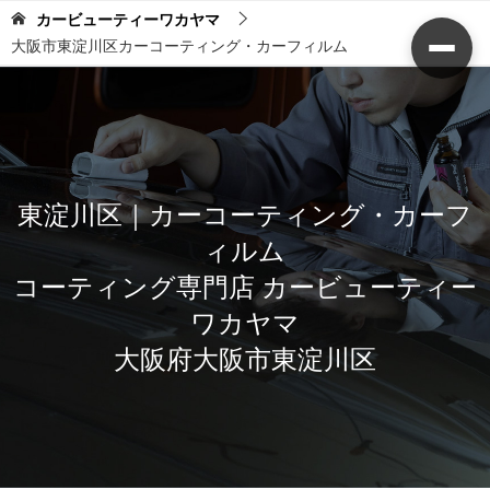
カービューティーワカヤマ
大阪市東淀川区カーコーティング・カーフィルム
東淀川区｜カーコーティング・カーフ
ィルム
コーティング専門店 カービューティー
ワカヤマ
大阪府大阪市東淀川区