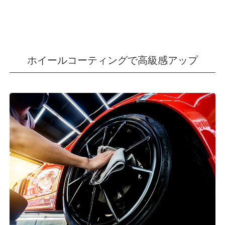
ホイールコーティングで高級感アップ