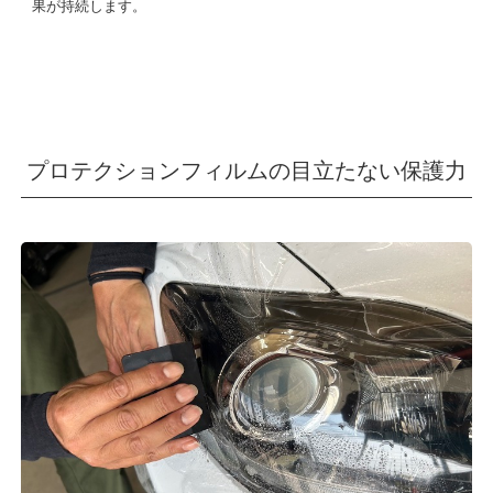
果が持続します。
プロテクションフィルムの目立たない保護力