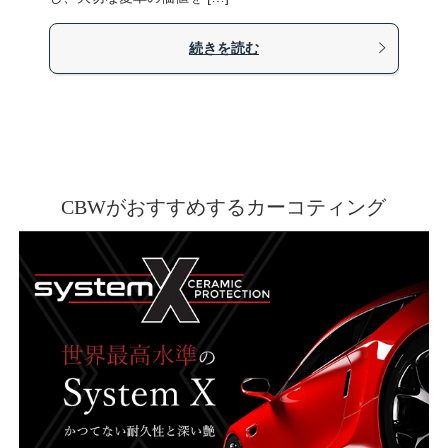
続きを読む
CBWがおすすめするカーコティング