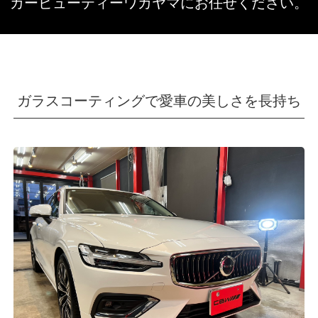
カービューティーワカヤマにお任せください。
ガラスコーティングで愛車の美しさを長持ち