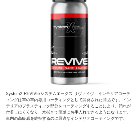
SystemX REVIVE/システムエックス リヴァイヴ インテリアコーテ
ィングは車の車内専用コーティングとして開発された商品です。イン
テリアのプラスティック部分をコーティングすることにより、汚れが
付着しにくくなり、水拭きで簡単にお手入れできるようになります。
車内の高級感を維持するのに最適なインテリアコーティングです。