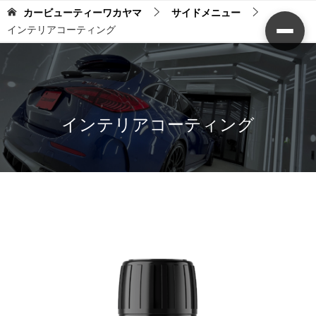
カービューティーワカヤマ
サイドメニュー
インテリアコーティング
インテリアコーティング