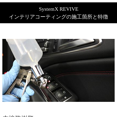
SystemX REVIVE
インテリアコーティングの施工箇所と特徴