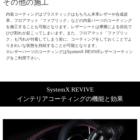
その他の施工
内装コーティングはプラスティックはもちろん本革レザーや合成皮
革、フロアマット「ファブリック」などの内装パーツのコーティング
を施工することも可能となります。レザーシートは摩擦による劣化で
ひび割れが起こってしまいます。また、フロアマット「ファブリッ
ク」も汚れが付着してしまう前に、コーティングをしておくことでよ
りきれいな状態を持続することが可能となります。
※レザーパーツのコーティングはSystemX REVIVEレザーコーティン
グをご利用下さい。
SystemX REVIVE
インテリアコーティングの機能と効果