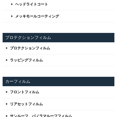
ヘッドライトコート
メッキモールコーティング
プロテクションフィルム
プロテクションフィルム
ラッピングフィルム
カーフィルム
フロントフィルム
リアセットフィルム
サンルーフ、パノラマルーフフィルム