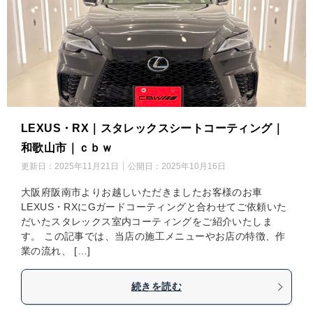
LEXUS・RX｜スタレックスシートコーティング｜
和歌山市｜ｃｂｗ
更新日：
2025年11月21日
公開日：
2025年10月16日
大阪府阪南市よりお越しいただきましたお客様のお車
LEXUS・RXにGガードコーティングと合わせてご依頼いた
だいたスタレックス室内コーティングをご紹介いたしま
す。 この記事では、当店の施工メニューやお店の特徴、作
業の流れ、 […]
続きを読む