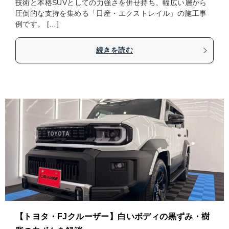
技術と本格SUVとしての力強さを併せ持ち、幅広い層から
圧倒的な支持を集める「日産・エクストレイル」の施工事
例です。 […]
続きを読む
【トヨタ・FJクルーザー】白いボディの黒ずみ・樹