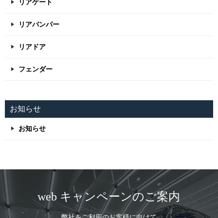
リアゲート
リアバンパー
リアドア
フェンダー
お知らせ
お知らせ
web キャンペーンのご案内
弊社をご利用のお客様に向けて