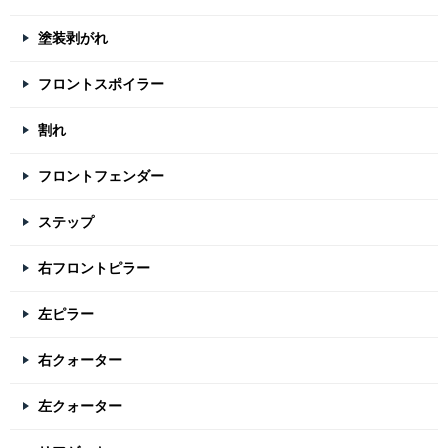
塗装剥がれ
フロントスポイラー
割れ
フロントフェンダー
ステップ
右フロントピラー
左ピラー
右クォーター
左クォーター