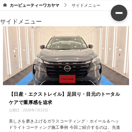
カービューティーワカヤマ
サイドメニュー
サイドメニュー
【日産・エクストレイル】足回り・目元のトータル
ケアで重厚感を追求
公開日：
2026年7月22日
美しさを磨き上げるガラスコーティング・ホイール＆ヘッ
ドライトコーティング施工事例 今回ご紹介するのは、先進