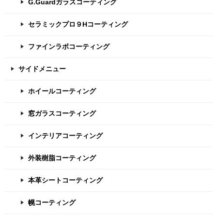
G.Guardガラスコーティング
セラミックプロ９Hコーティング
ファインラボコーティング
サイドメニュー
ホイールコーティング
窓ガラスコーティング
インテリアコーティング
外装樹脂コーティング
本革シートコーティング
幌コーティング