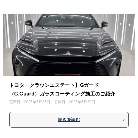
トヨタ・クラウンエステート】Gガード
（G.Guard）ガラスコーティング施工のご紹介
更新日：
2025年6月26日
公開日：
2025年6月20日
続きを読む