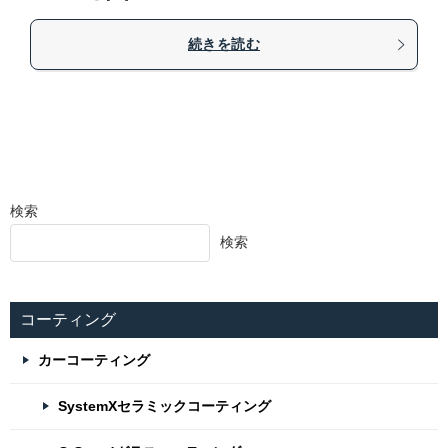
続きを読む
検索
検索
コーティング
カーコーティング
SystemXセラミックコーティング