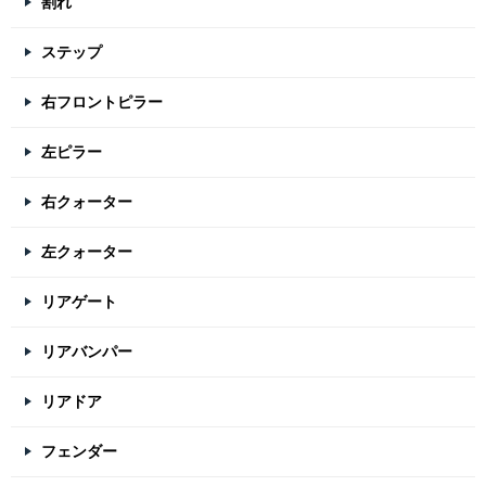
割れ
ステップ
右フロントピラー
左ピラー
右クォーター
左クォーター
リアゲート
リアバンパー
リアドア
フェンダー