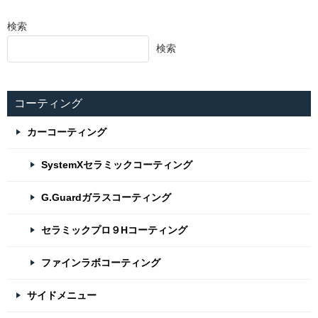
検索
検索
コーティング
カーコーティング
SystemXセラミックコーティング
G.Guardガラスコーティング
セラミックプロ９Hコーティング
ファインラボコーティング
サイドメニュー