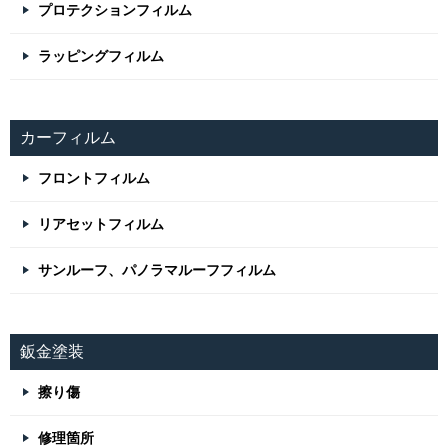
プロテクションフィルム
ラッピングフィルム
カーフィルム
フロントフィルム
リアセットフィルム
サンルーフ、パノラマルーフフィルム
鈑金塗装
擦り傷
修理箇所