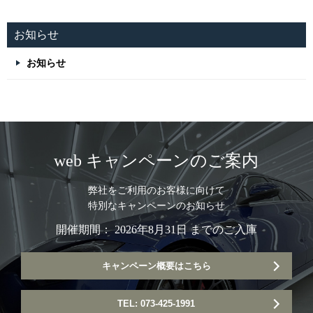
お知らせ
お知らせ
web キャンペーンのご案内
弊社をご利用のお客様に向けて
特別なキャンペーンのお知らせ
開催期間： 2026年8月31日 までのご入庫
キャンペーン概要はこちら
TEL: 073-425-1991