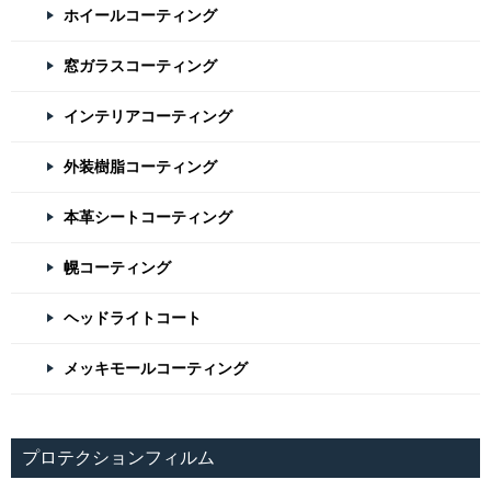
ホイールコーティング
窓ガラスコーティング
インテリアコーティング
外装樹脂コーティング
本革シートコーティング
幌コーティング
ヘッドライトコート
メッキモールコーティング
プロテクションフィルム