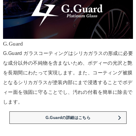
G.Guard
G.Guard ガラスコーティングはシリカガラスの形成に必要
な成分以外の不純物を含まないため、ボディーの光沢と艶
を長期間にわたって実現します。また、コーティング被膜
となるシリカガラスが塗装内部にまで浸透することでボデ
ィー面を強固に守ることでし、汚れの付着を簡単に除去で
します。
G.Guardの詳細はこちら