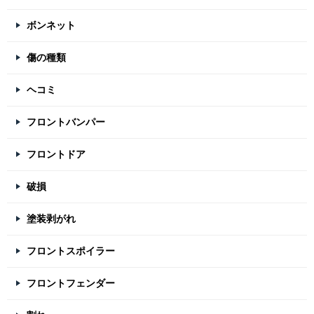
ボンネット
傷の種類
ヘコミ
フロントバンパー
フロントドア
破損
塗装剥がれ
フロントスポイラー
フロントフェンダー