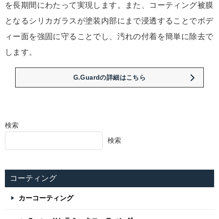
を長期間にわたって実現します。また、コーティング被膜
となるシリカガラスが塗装内部にまで浸透することでボデ
ィー面を強固に守ることでし、汚れの付着を簡単に除去で
します。
G.Guardの詳細はこちら
検索
検索
コーティング
カーコーティング