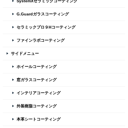
SystemXセラミックコーティング
G.Guardガラスコーティング
セラミックプロ９Hコーティング
ファインラボコーティング
サイドメニュー
ホイールコーティング
窓ガラスコーティング
インテリアコーティング
外装樹脂コーティング
本革シートコーティング