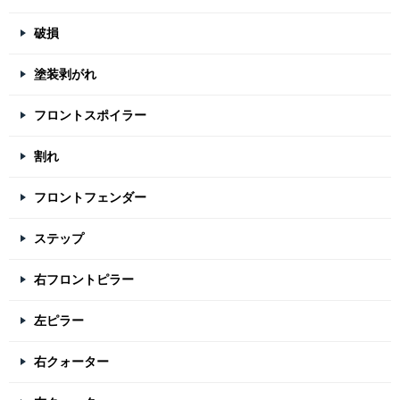
破損
塗装剥がれ
フロントスポイラー
割れ
フロントフェンダー
ステップ
右フロントピラー
左ピラー
右クォーター