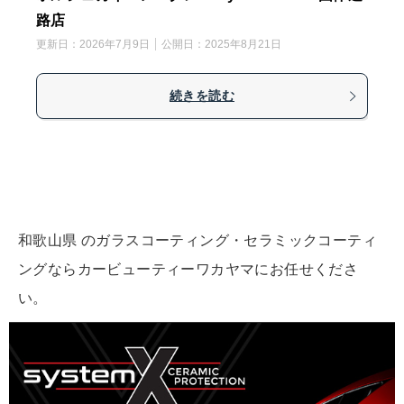
路店
更新日：
2026年7月9日
公開日：
2025年8月21日
続きを読む
和歌山県 のガラスコーティング・セラミックコーティ
ングならカービューティーワカヤマにお任せくださ
い。