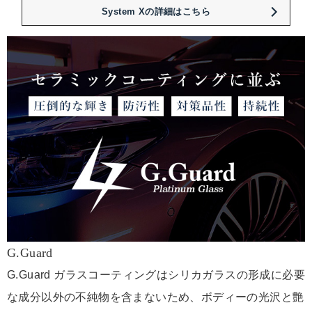
System Xの詳細はこちら
G.Guard
G.Guard ガラスコーティングはシリカガラスの形成に必要
な成分以外の不純物を含まないため、ボディーの光沢と艶