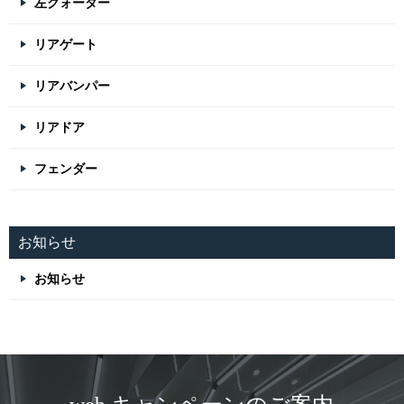
左クォーター
リアゲート
リアバンパー
リアドア
フェンダー
お知らせ
お知らせ