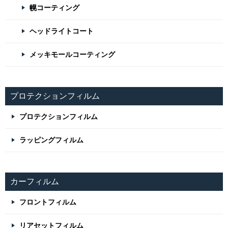
幌コーティング
ヘッドライトコート
メッキモールコーティング
プロテクションフィルム
プロテクションフィルム
ラッピングフィルム
カーフィルム
フロントフィルム
リアセットフィルム