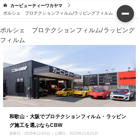
カービューティーワカヤマ
ポルシェ プロテクションフィルム/ラッピングフィルム
ポルシェ プロテクションフィルム/ラッピング
フィルム
和歌山・大阪でプロテクションフィルム・ラッピン
グ施工を選ぶならCBW
更新日：
2025年12月5日
公開日：
2025年11月21日