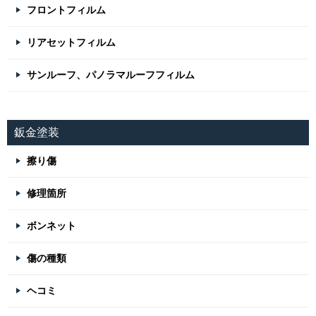
フロントフィルム
リアセットフィルム
サンルーフ、パノラマルーフフィルム
鈑金塗装
擦り傷
修理箇所
ボンネット
傷の種類
ヘコミ