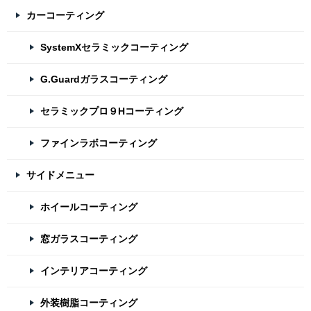
カーコーティング
SystemXセラミックコーティング
G.Guardガラスコーティング
セラミックプロ９Hコーティング
ファインラボコーティング
サイドメニュー
ホイールコーティング
窓ガラスコーティング
インテリアコーティング
外装樹脂コーティング