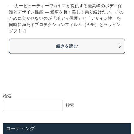
― カービューティーワカヤマが提供する最高峰のボディ保
護とデザイン性能 ― 愛車を長く美しく乗り続けたい。その
ために欠かせないのが「ボディ保護」と「デザイン性」を
同時に満たすプロテクションフィルム（PPF）とラッピン
グフ […]
続きを読む
検索
検索
コーティング