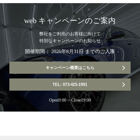
web キャンペーンのご案内
弊社をご利用のお客様に向けて
特別なキャンペーンのお知らせ
開催期間： 2026年8月31日 までのご入庫
キャンペーン概要はこちら
TEL: 073-425-1991
Open9:00 ~ Close19:00