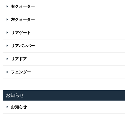
右クォーター
左クォーター
リアゲート
リアバンパー
リアドア
フェンダー
お知らせ
お知らせ