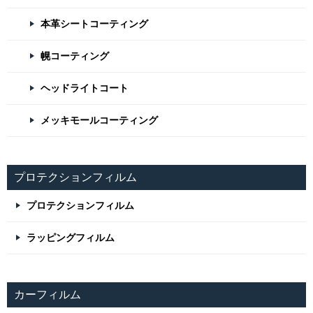
本革シートコーティング
幌コーティング
ヘッドライトコート
メッキモールコーティング
プロテクションフィルム
プロテクションフィルム
ラッピングフィルム
カーフィルム