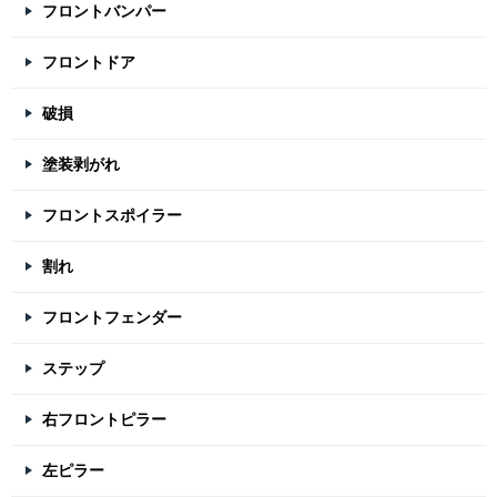
フロントバンパー
フロントドア
破損
塗装剥がれ
フロントスポイラー
割れ
フロントフェンダー
ステップ
右フロントピラー
左ピラー