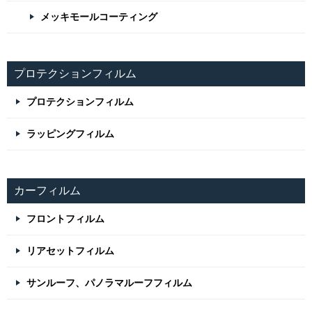
メッキモールコーティング
プロテクションフィルム
プロテクションフィルム
ラッピングフィルム
カーフィルム
フロントフィルム
リアセットフィルム
サンルーフ、パノラマルーフフィルム