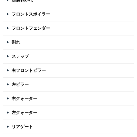
塗装剥がれ
フロントスポイラー
フロントフェンダー
割れ
ステップ
右フロントピラー
左ピラー
右クォーター
左クォーター
リアゲート