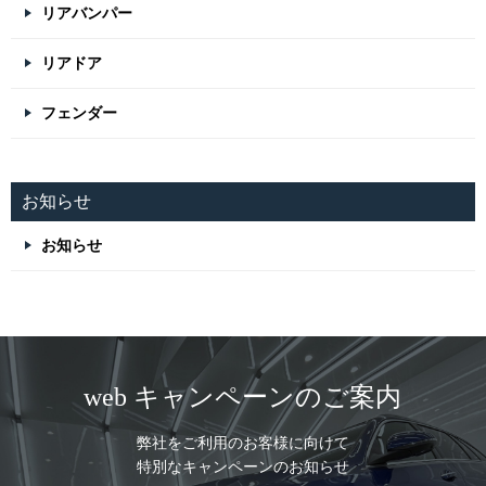
リアバンパー
リアドア
フェンダー
お知らせ
お知らせ
web キャンペーンのご案内
弊社をご利用のお客様に向けて
特別なキャンペーンのお知らせ