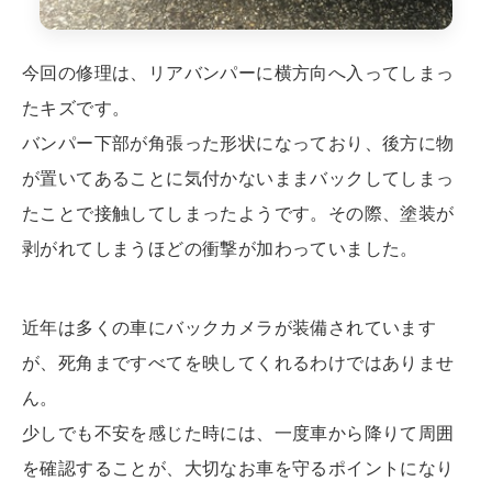
今回の修理は、リアバンパーに横方向へ入ってしまっ
たキズです。
バンパー下部が角張った形状になっており、後方に物
が置いてあることに気付かないままバックしてしまっ
たことで接触してしまったようです。その際、塗装が
剥がれてしまうほどの衝撃が加わっていました。
近年は多くの車にバックカメラが装備されています
が、死角まですべてを映してくれるわけではありませ
ん。
少しでも不安を感じた時には、一度車から降りて周囲
を確認することが、大切なお車を守るポイントになり