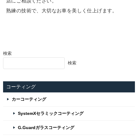
店にご相談ください。
熟練の技術で、大切なお車を美しく仕上げます。
検索
検索
コーティング
カーコーティング
SystemXセラミックコーティング
G.Guardガラスコーティング