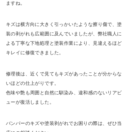
ますね。
キズは横方向に大きく引っかいたような擦り傷で、塗
装の剥がれも広範囲に及んでいましたが、弊社職人に
よる丁寧な下地処理と塗装作業により、見違えるほど
キレイに修復できました。
修理後は、近くで見てもキズがあったことが分からな
いほどの仕上がりです。
色味や艶も周囲と自然に馴染み、違和感のないリアビ
ューが復活しました。
バンパーのキズや塗装剥がれでお困りの際は、ぜひ当