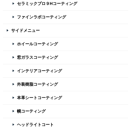
セラミックプロ９Hコーティング
ファインラボコーティング
サイドメニュー
ホイールコーティング
窓ガラスコーティング
インテリアコーティング
外装樹脂コーティング
本革シートコーティング
幌コーティング
ヘッドライトコート