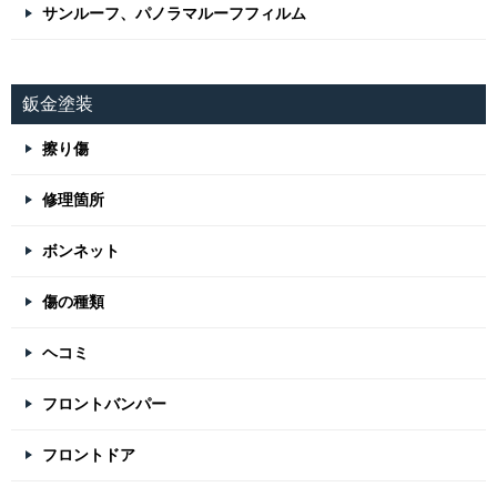
サンルーフ、パノラマルーフフィルム
鈑金塗装
擦り傷
修理箇所
ボンネット
傷の種類
ヘコミ
フロントバンパー
フロントドア