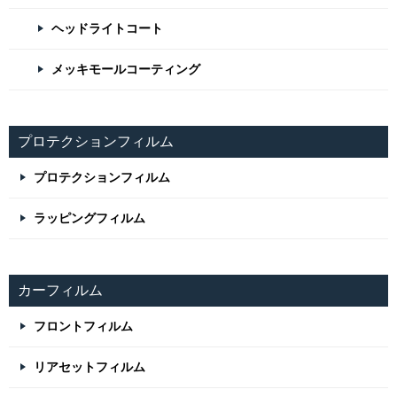
ヘッドライトコート
メッキモールコーティング
プロテクションフィルム
プロテクションフィルム
ラッピングフィルム
カーフィルム
フロントフィルム
リアセットフィルム