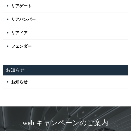
リアゲート
リアバンパー
リアドア
フェンダー
お知らせ
お知らせ
web キャンペーンのご案内