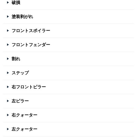
破損
塗装剥がれ
フロントスポイラー
フロントフェンダー
割れ
ステップ
右フロントピラー
左ピラー
右クォーター
左クォーター