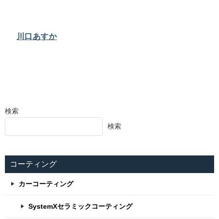
川口あすか
検索
検索
コーティング
カーコーティング
SystemXセラミックコーティング