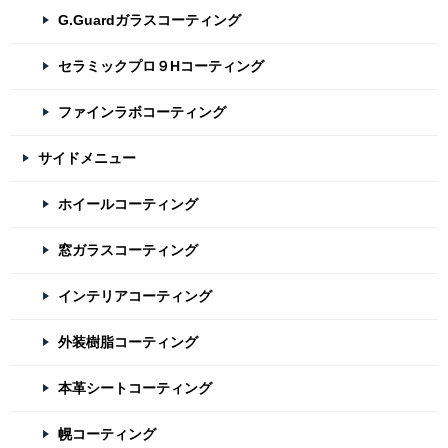
G.Guardガラスコーティング
セラミックプロ９Hコーティング
ファインラボコーティング
サイドメニュー
ホイールコーティング
窓ガラスコーティング
インテリアコーティング
外装樹脂コーティング
本革シートコーティング
幌コーティング