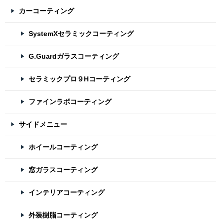
カーコーティング
SystemXセラミックコーティング
G.Guardガラスコーティング
セラミックプロ９Hコーティング
ファインラボコーティング
サイドメニュー
ホイールコーティング
窓ガラスコーティング
インテリアコーティング
外装樹脂コーティング