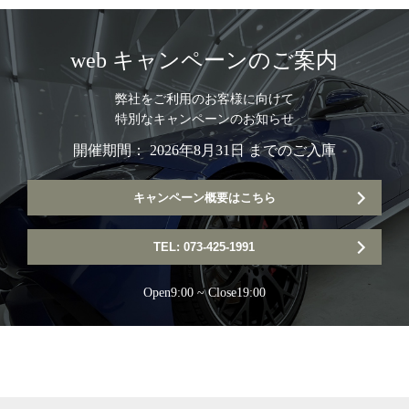
web キャンペーンのご案内
弊社をご利用のお客様に向けて
特別なキャンペーンのお知らせ
開催期間： 2026年8月31日 までのご入庫
キャンペーン概要はこちら
TEL: 073-425-1991
Open9:00 ~ Close19:00