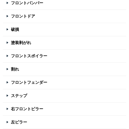
フロントバンパー
フロントドア
破損
塗装剥がれ
フロントスポイラー
割れ
フロントフェンダー
ステップ
右フロントピラー
左ピラー