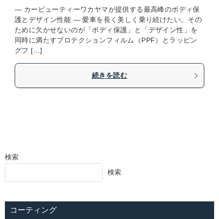
― カービューティーワカヤマが提供する最高峰のボディ保
護とデザイン性能 ― 愛車を長く美しく乗り続けたい。その
ために欠かせないのが「ボディ保護」と「デザイン性」を
同時に満たすプロテクションフィルム（PPF）とラッピン
グフ […]
続きを読む
検索
検索
コーティング