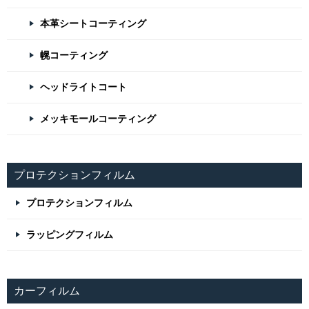
本革シートコーティング
幌コーティング
ヘッドライトコート
メッキモールコーティング
プロテクションフィルム
プロテクションフィルム
ラッピングフィルム
カーフィルム