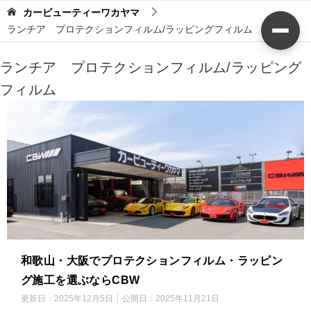
カービューティーワカヤマ
ランチア プロテクションフィルム/ラッピングフィルム
ランチア プロテクションフィルム/ラッピング
フィルム
和歌山・大阪でプロテクションフィルム・ラッピン
グ施工を選ぶならCBW
更新日：
2025年12月5日
公開日：
2025年11月21日