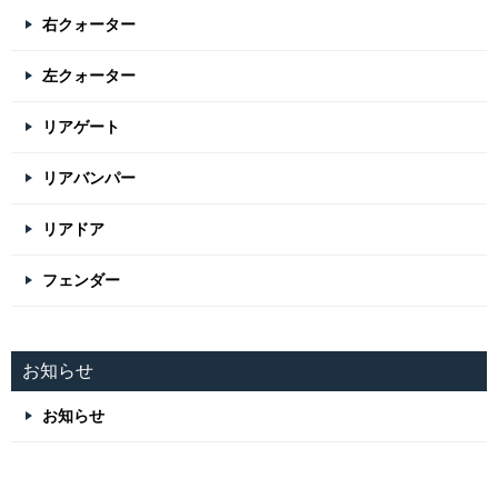
右クォーター
左クォーター
リアゲート
リアバンパー
リアドア
フェンダー
お知らせ
お知らせ