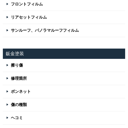
フロントフィルム
リアセットフィルム
サンルーフ、パノラマルーフフィルム
鈑金塗装
擦り傷
修理箇所
ボンネット
傷の種類
ヘコミ