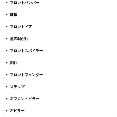
フロントバンパー
破損
フロントドア
塗装剥がれ
フロントスポイラー
割れ
フロントフェンダー
ステップ
右フロントピラー
左ピラー