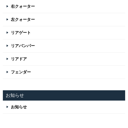
右クォーター
左クォーター
リアゲート
リアバンパー
リアドア
フェンダー
お知らせ
お知らせ