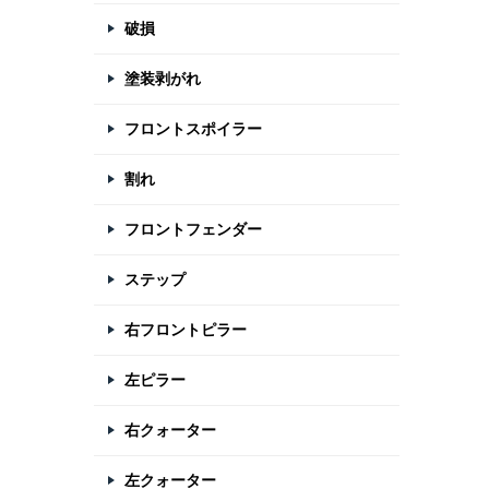
破損
塗装剥がれ
フロントスポイラー
割れ
フロントフェンダー
ステップ
右フロントピラー
左ピラー
右クォーター
左クォーター