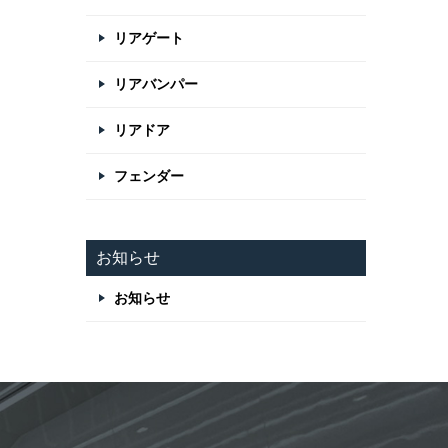
リアゲート
リアバンパー
リアドア
フェンダー
お知らせ
お知らせ