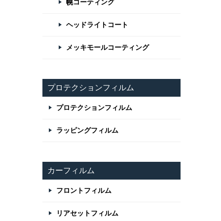
幌コーティング
ヘッドライトコート
メッキモールコーティング
プロテクションフィルム
プロテクションフィルム
ラッピングフィルム
カーフィルム
フロントフィルム
リアセットフィルム