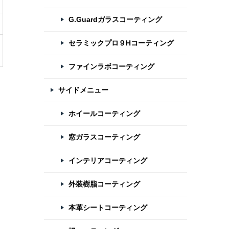
G.Guardガラスコーティング
セラミックプロ９Hコーティング
ファインラボコーティング
サイドメニュー
ホイールコーティング
窓ガラスコーティング
インテリアコーティング
外装樹脂コーティング
本革シートコーティング