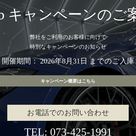
eb キャンペーンのご
弊社をご利用のお客様に向けて
特別なキャンペーンのお知らせ
開催期間： 2026年8月31日 までのご入庫
キャンペーン概要はこちら
お電話でのお問い合わせ
TEL: 073-425-1991