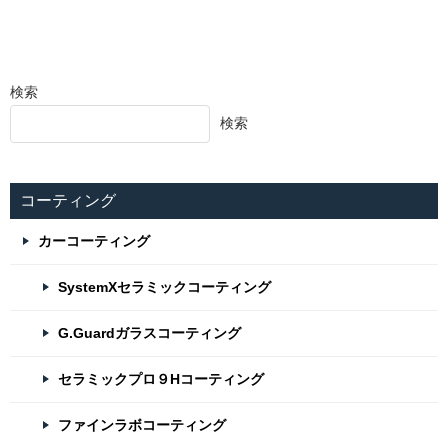
検索
検索
コーティング
カーコーティング
SystemXセラミックコーティング
G.Guardガラスコーティング
セラミックプロ９Hコーティング
ファインラボコーティング