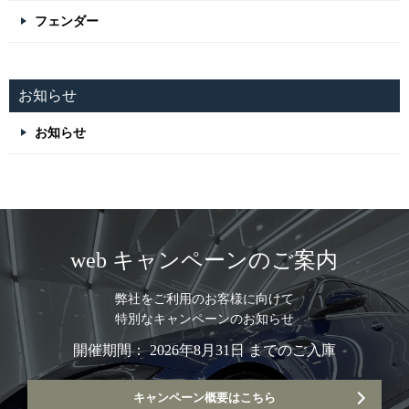
フェンダー
お知らせ
お知らせ
web キャンペーンのご案内
弊社をご利用のお客様に向けて
特別なキャンペーンのお知らせ
開催期間： 2026年8月31日 までのご入庫
キャンペーン概要はこちら