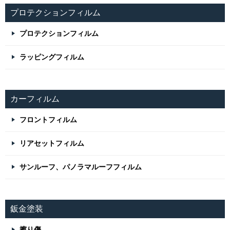
プロテクションフィルム
プロテクションフィルム
ラッピングフィルム
カーフィルム
フロントフィルム
リアセットフィルム
サンルーフ、パノラマルーフフィルム
鈑金塗装
擦り傷