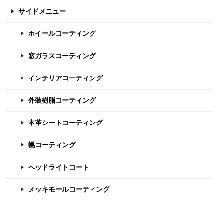
サイドメニュー
ホイールコーティング
窓ガラスコーティング
インテリアコーティング
外装樹脂コーティング
本革シートコーティング
幌コーティング
ヘッドライトコート
メッキモールコーティング