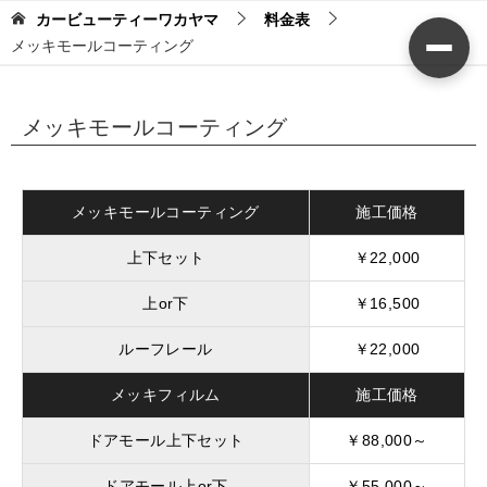
カービューティーワカヤマ
料金表
メッキモールコーティング
メッキモールコーティング
メッキモールコーティング
施工価格
上下セット
￥22,000
上or下
￥16,500
ルーフレール
￥22,000
メッキフィルム
施工価格
ドアモール上下セット
￥88,000～
ドアモール上or下
￥55,000～