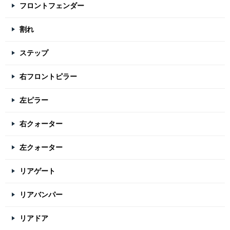
フロントフェンダー
割れ
ステップ
右フロントピラー
左ピラー
右クォーター
左クォーター
リアゲート
リアバンパー
リアドア