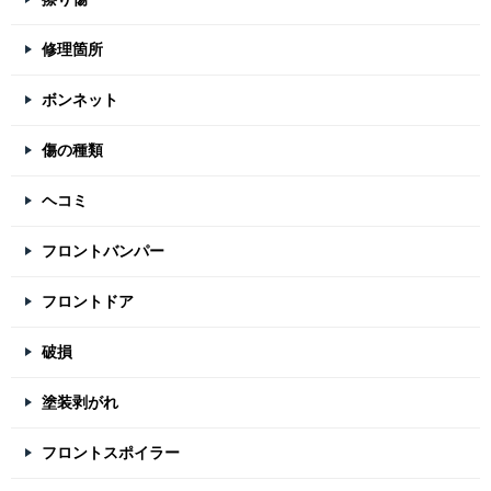
修理箇所
ボンネット
傷の種類
ヘコミ
フロントバンパー
フロントドア
破損
塗装剥がれ
フロントスポイラー