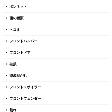
ボンネット
傷の種類
ヘコミ
フロントバンパー
フロントドア
破損
塗装剥がれ
フロントスポイラー
フロントフェンダー
割れ