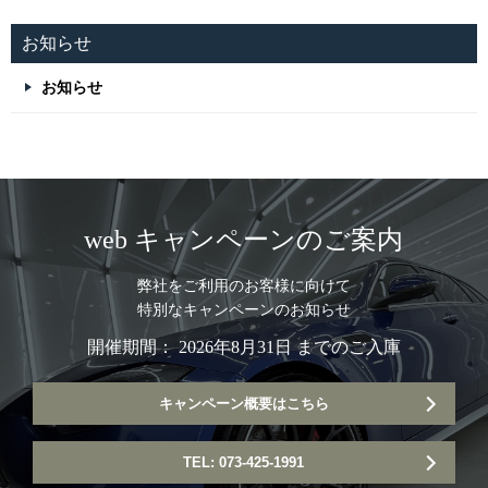
お知らせ
お知らせ
web キャンペーンのご案内
弊社をご利用のお客様に向けて
特別なキャンペーンのお知らせ
開催期間： 2026年8月31日 までのご入庫
キャンペーン概要はこちら
TEL: 073-425-1991