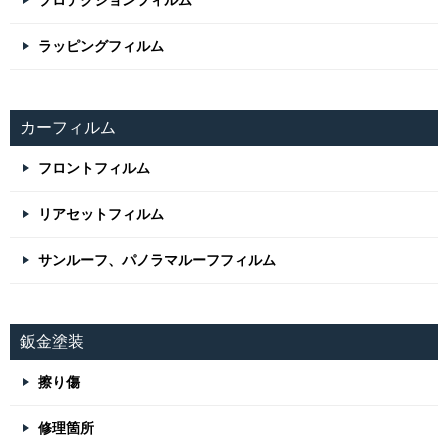
プロテクションフィルム
ラッピングフィルム
カーフィルム
フロントフィルム
リアセットフィルム
サンルーフ、パノラマルーフフィルム
鈑金塗装
擦り傷
修理箇所