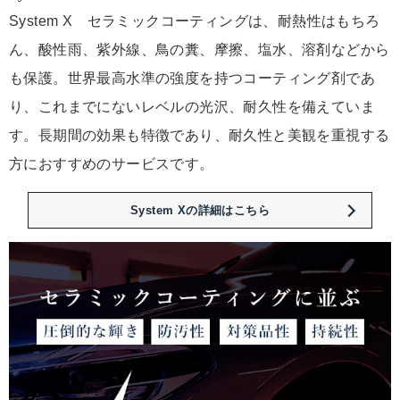
System X セラミックコーティングは、耐熱性はもちろ
ん、酸性雨、紫外線、鳥の糞、摩擦、塩水、溶剤などから
も保護。世界最高水準の強度を持つコーティング剤であ
り、これまでにないレベルの光沢、耐久性を備えていま
す。長期間の効果も特徴であり、耐久性と美観を重視する
方におすすめのサービスです。
System Xの詳細はこちら