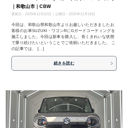
｜和歌山市｜CBW
更新日：
2025年12月22日
公開日：
2025年12月18日
今回は、和歌山県和歌山市よりお越しいただきましたお
客様のお車SUZUKI・ワゴンRにGガードコーティングを
施工しました。今回は新車を購入し、長くきれいな状態
で乗り続けたいということでご依頼いただきました。 こ
の記事では、 […]
続きを読む