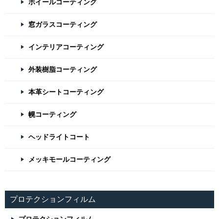
ホイールコーティング
窓ガラスコーティング
インテリアコーティング
外装樹脂コーティング
本革シートコーティング
幌コーティング
ヘッドライトコート
メッキモールコーティング
プロテクションフィルム