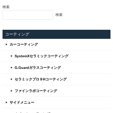
検索
検索
コーティング
カーコーティング
SystemXセラミックコーティング
G.Guardガラスコーティング
セラミックプロ９Hコーティング
ファインラボコーティング
サイドメニュー