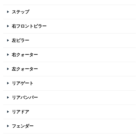
ステップ
右フロントピラー
左ピラー
右クォーター
左クォーター
リアゲート
リアバンパー
リアドア
フェンダー