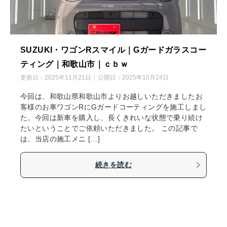
SUZUKI・ワゴンRスマイル｜Gガードガラスコー
ティング｜和歌山市｜ｃｂｗ
更新日：
2025年11月21日
公開日：
2025年10月24日
今回は、和歌山県和歌山市よりお越しいただきましたお
客様のお車ワゴンRにGガードコーティングを施工しまし
た。今回は新車を購入し、長くきれいな状態で乗り続け
たいということでご依頼いただきました。 この記事で
は、当店の施工メニ […]
続きを読む