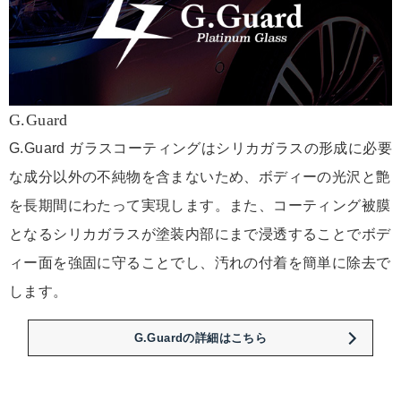
G.Guard
G.Guard ガラスコーティングはシリカガラスの形成に必要
な成分以外の不純物を含まないため、ボディーの光沢と艶
を長期間にわたって実現します。また、コーティング被膜
となるシリカガラスが塗装内部にまで浸透することでボデ
ィー面を強固に守ることでし、汚れの付着を簡単に除去で
します。
G.Guardの詳細はこちら