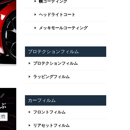
幌コーティング
ヘッドライトコート
メッキモールコーティング
プロテクションフィルム
プロテクションフィルム
ラッピングフィルム
カーフィルム
フロントフィルム
リアセットフィルム