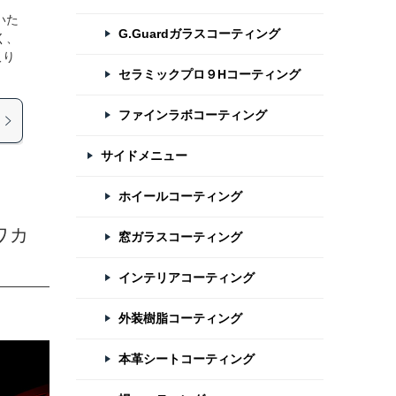
いた
G.Guardガラスコーティング
く、
取り
セラミックプロ９Hコーティング
ファインラボコーティング
サイドメニュー
ホイールコーティング
ワカ
窓ガラスコーティング
インテリアコーティング
外装樹脂コーティング
本革シートコーティング