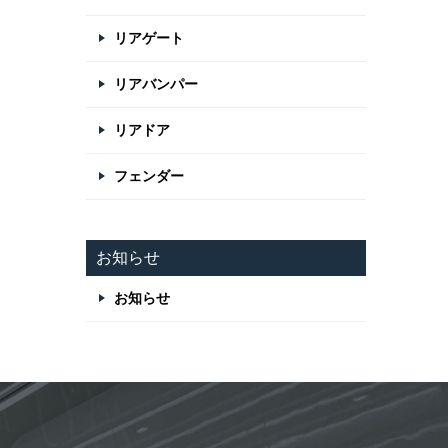
リアゲート
リアバンパー
リアドア
フェンダー
お知らせ
お知らせ