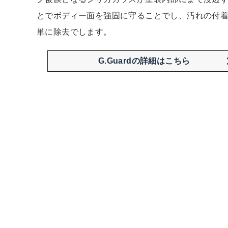
とでボディー面を強固に守ることでし、汚れの付
単に除去でします。
G.Guardの詳細はこちら