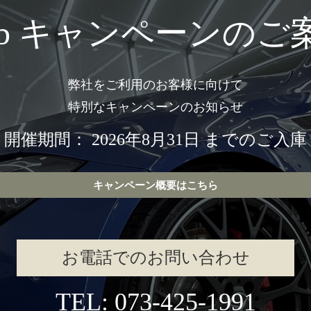
eb キャンペーンのご
弊社をご利用のお客様に向けて
特別なキャンペーンのお知らせ
開催期間： 2026年8月31日 までのご入庫
キャンペーン概要はこちら
お電話でのお問い合わせ
TEL: 073-425-1991