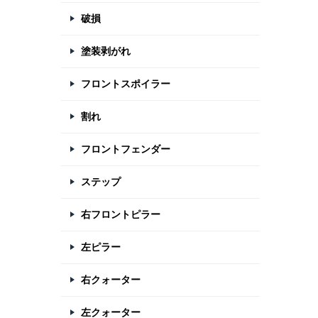
破損
塗装剥がれ
フロントスポイラー
割れ
フロントフェンダー
ステップ
右フロントピラー
左ピラー
右クォーター
左クォーター