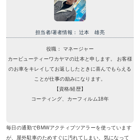
担当者/著者情報： 辻本 雄亮
役職： マネージャー
カービューティーワカヤマの辻本と申します。 お客様
のお車をキレイしてお返ししたときに喜んでもらえる
ことが仕事の励みになります。
【資格/経歴】
コーティング、カーフィルム18年
毎日の通勤でBMWアクティブツアラーを使っています
が、屋外駐車のためすぐに汚れてしまい、気になって