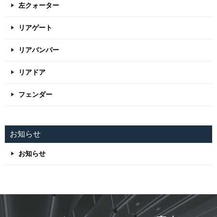
左クォーター
リアゲート
リアバンパー
リアドア
フェンダー
お知らせ
お知らせ