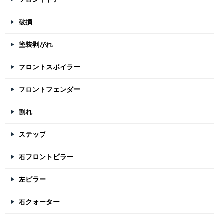
破損
塗装剥がれ
フロントスポイラー
フロントフェンダー
割れ
ステップ
右フロントピラー
左ピラー
右クォーター