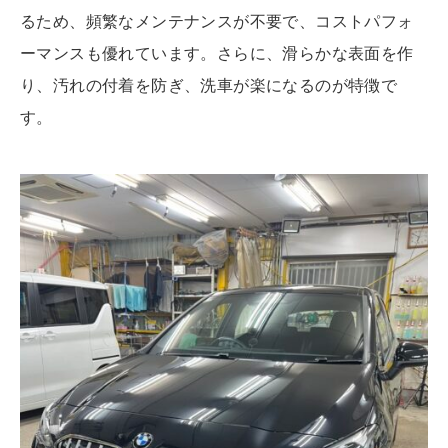
るため、頻繁なメンテナンスが不要で、コストパフォ
ーマンスも優れています。さらに、滑らかな表面を作
り、汚れの付着を防ぎ、洗車が楽になるのが特徴で
す。