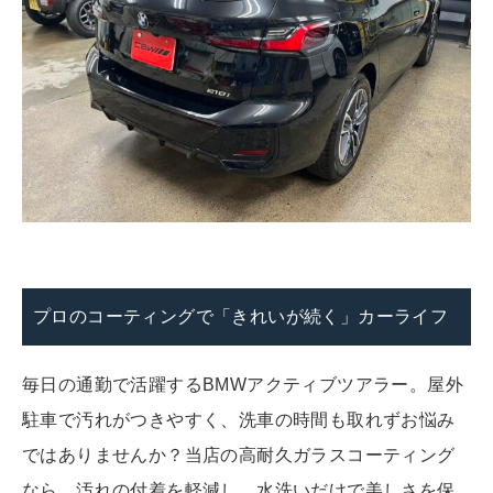
プロのコーティングで「きれいが続く」カーライフ
毎日の通勤で活躍するBMWアクティブツアラー。屋外
駐車で汚れがつきやすく、洗車の時間も取れずお悩み
ではありませんか？当店の高耐久ガラスコーティング
なら、汚れの付着を軽減し、水洗いだけで美しさを保