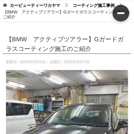
カービューティーワカヤマ
コーティング施工事例
【BMW アクティブツアラー】Gガードガラスコーティング施工の
ご紹介
【BMW アクティブツアラー】Gガードガ
ラスコーティング施工のご紹介
更新日：
2025年4月15日
公開日：
2025年3月27日