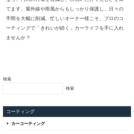
てます。紫外線や雨風からもしっかり保護し、日々の
手間を大幅に削減。忙しいオーナー様こそ、プロのコ
ーティングで「きれいが続く」カーライフを手に入れ
ませんか？
検索
検索
コーティング
カーコーティング