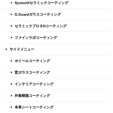
SystemXセラミックコーティング
G.Guardガラスコーティング
セラミックプロ９Hコーティング
ファインラボコーティング
サイドメニュー
ホイールコーティング
窓ガラスコーティング
インテリアコーティング
外装樹脂コーティング
本革シートコーティング