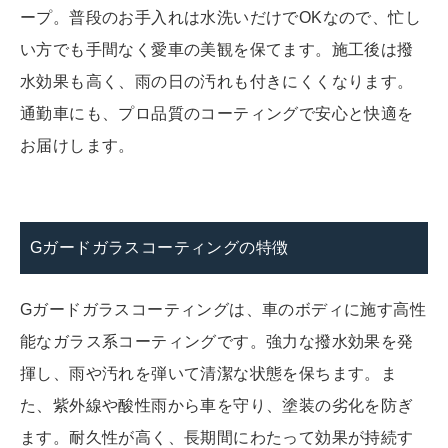
ープ。普段のお手入れは水洗いだけでOKなので、忙し
い方でも手間なく愛車の美観を保てます。施工後は撥
水効果も高く、雨の日の汚れも付きにくくなります。
通勤車にも、プロ品質のコーティングで安心と快適を
お届けします。
Gガードガラスコーティングの特徴
Gガードガラスコーティングは、車のボディに施す高性
能なガラス系コーティングです。強力な撥水効果を発
揮し、雨や汚れを弾いて清潔な状態を保ちます。ま
た、紫外線や酸性雨から車を守り、塗装の劣化を防ぎ
ます。耐久性が高く、長期間にわたって効果が持続す