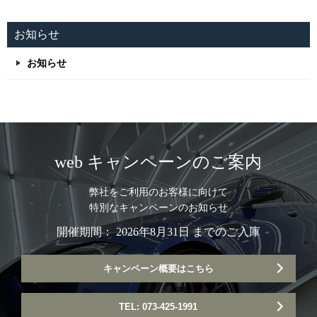
お知らせ
お知らせ
web キャンペーンのご案内
弊社をご利用のお客様に向けて
特別なキャンペーンのお知らせ
開催期間： 2026年8月31日 までのご入庫
キャンペーン概要はこちら
TEL: 073-425-1991