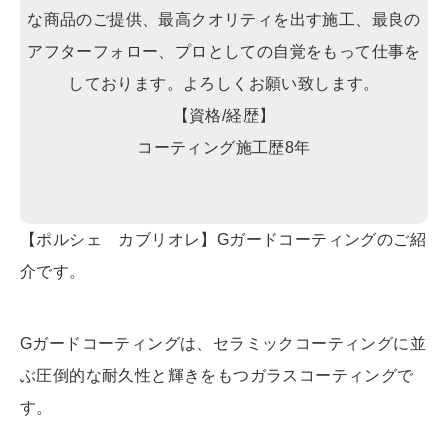
な商品のご提供、最高クオリティを出す施工、最良の
アフターフォロー、プロとしての自覚をもって仕事を
しております。よろしくお願い致します。
【資格/経歴】
コーティング施工歴8年
【ポルシェ カブリオレ】Gガードコーティングのご紹
介です。
Gガードコーティングは、セラミックコーティングに並
ぶ圧倒的な耐久性と輝きをもつガラスコーティングで
す。