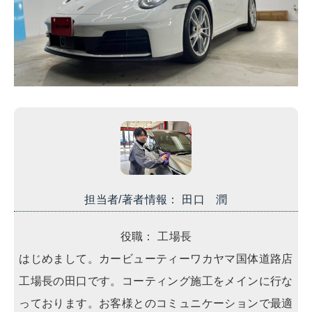
担当者/著者情報： 田口 潤
役職： 工場長
はじめまして。カービューティーワカヤマ国体道路店
工場長の田口です。コーティング施工をメインに行な
っております。お客様とのコミュニケーションで最適