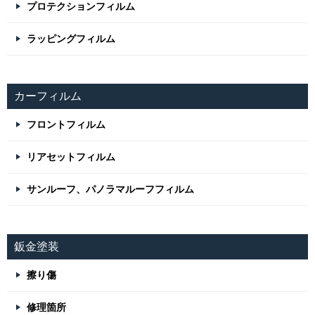
プロテクションフィルム
ラッピングフィルム
カーフィルム
フロントフィルム
リアセットフィルム
サンルーフ、パノラマルーフフィルム
鈑金塗装
擦り傷
修理箇所