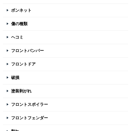
ボンネット
傷の種類
ヘコミ
フロントバンパー
フロントドア
破損
塗装剥がれ
フロントスポイラー
フロントフェンダー