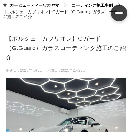
カービューティーワカヤマ
コーティング施工事例
【ポルシェ カブリオレ】Gガード（G.Guard）ガラスコーティン
グ施工のご紹介
【ポルシェ カブリオレ】Gガード
（G.Guard）ガラスコーティング施工のご紹
介
更新日：
2025年4月3日
公開日：
2025年2月25日