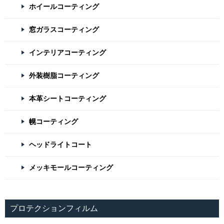
ホイールコーティング
窓ガラスコーティング
インテリアコーティング
外装樹脂コーティング
本革シートコーティング
幌コーティング
ヘッドライトコート
メッキモールコーティング
プロテクションフィルム