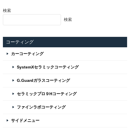
検索
検索
コーティング
カーコーティング
SystemXセラミックコーティング
G.Guardガラスコーティング
セラミックプロ９Hコーティング
ファインラボコーティング
サイドメニュー