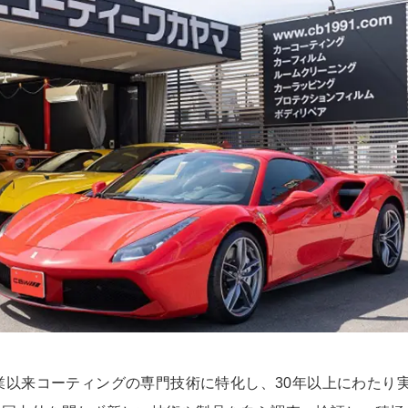
創業以来コーティングの専門技術に特化し、30年以上にわたり