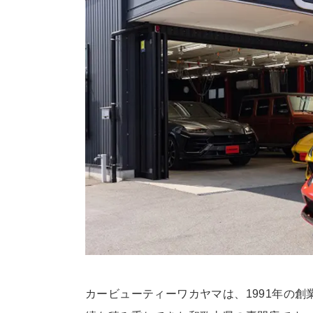
カービューティーワカヤマは、1991年の