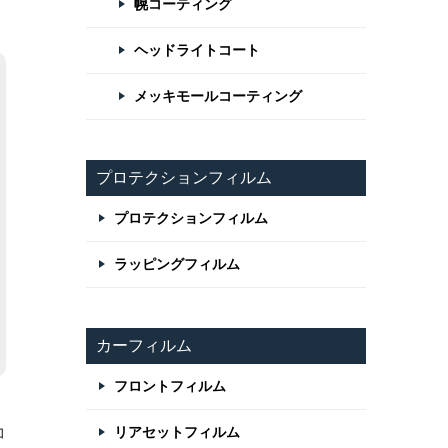
幌コーティング
ヘッドライトコート
メッキモールコーティング
プロテクションフィルム
プロテクションフィルム
ラッピングフィルム
カーフィルム
フロントフィルム
コ
リアセットフィルム