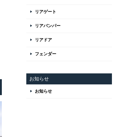
リアゲート
リアバンパー
リアドア
フェンダー
お知らせ
お知らせ