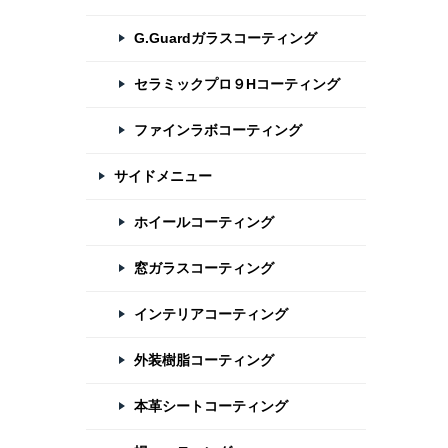
G.Guardガラスコーティング
セラミックプロ９Hコーティング
ファインラボコーティング
サイドメニュー
ホイールコーティング
窓ガラスコーティング
インテリアコーティング
外装樹脂コーティング
本革シートコーティング