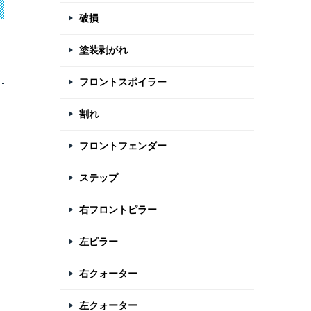
破損
塗装剥がれ
フロントスポイラー
割れ
フロントフェンダー
の
ステップ
右フロントピラー
左ピラー
右クォーター
左クォーター