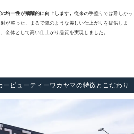
膜の均一性が飛躍的に向上します。
従来の手塗りでは難しかっ
反射が整った、まるで鏡のような美しい仕上がりを提供しま
き、全体として高い仕上がり品質を実現しました。
カービューティーワカヤマの特徴とこだわり