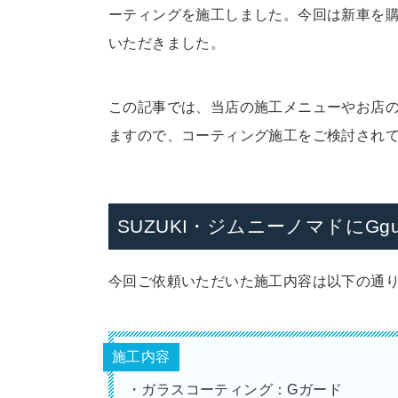
ーティングを施工しました。今回は新車を
いただきました。
この記事では、当店の施工メニューやお店
ますので、コーティング施工をご検討され
SUZUKI・ジムニーノマドにG
今回ご依頼いただいた施工内容は以下の通
施工内容
・ガラスコーティング：Gガード