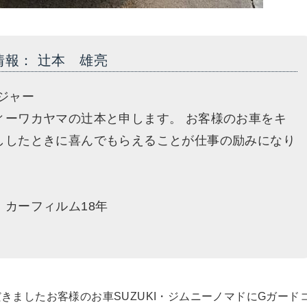
情報： 辻本 雄亮
ジャー
ィーワカヤマの辻本と申します。 お客様のお車をキ
ししたときに喜んでもらえることが仕事の励みになり
、カーフィルム18年
きましたお客様のお車SUZUKI・ジムニーノマドにGガード