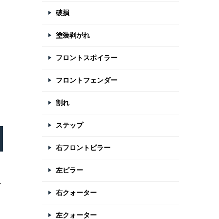
破損
塗装剥がれ
フロントスポイラー
フロントフェンダー
割れ
ステップ
右フロントピラー
左ピラー
サ
右クォーター
左クォーター