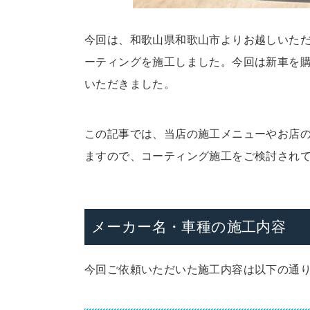
今回は、和歌山県和歌山市よりお越しいた
ーティングを施工しました。今回は新車を
いただきました。
この記事では、当店の施工メニューやお店
ますので、コーティング施工をご検討され
メーカー名・車種の施工内容
今回ご依頼いただいた施工内容は以下の通