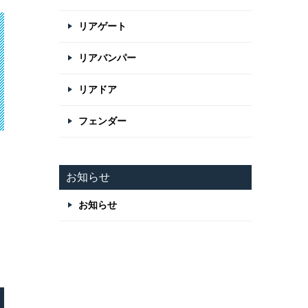
リアゲート
リアバンパー
リアドア
フェンダー
お知らせ
お知らせ