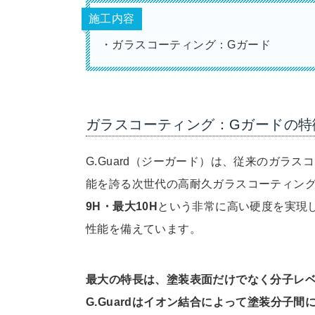
施工内容
・ガラスコーティング：Gガード
ガラスコーティング：Gガードの特
G.Guard（ジーガード）は、従来のガラ
能を誇る次世代の高耐久ガラスコーティン
9H・最大10H
という非常に高い硬度を実現
性能を備えています。
最大の特長は、塗装表面だけでなく分子レ
G.Guardはイオン結合によって塗装分子