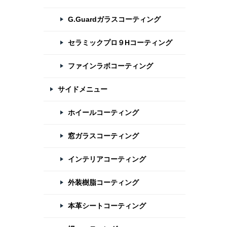
G.Guardガラスコーティング
セラミックプロ９Hコーティング
ファインラボコーティング
サイドメニュー
ホイールコーティング
窓ガラスコーティング
インテリアコーティング
外装樹脂コーティング
本革シートコーティング