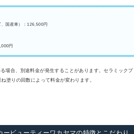
国産車）：126,500円
000円
いる場合、別途料金が発生することがあります。セラミックプ
重ね塗りの回数によって料金が変わります。
カービューティーワカヤマの特徴とこだわり