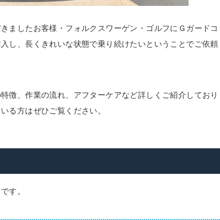
だきましたお客様・フォルクスワーゲン・ゴルフにＧガードコ
購入し、長くきれいな状態で乗り続けたいということでご依頼
の特徴、作業の流れ、アフターケアなど詳しくご紹介しており
ている方はぜひご覧ください。
りです。