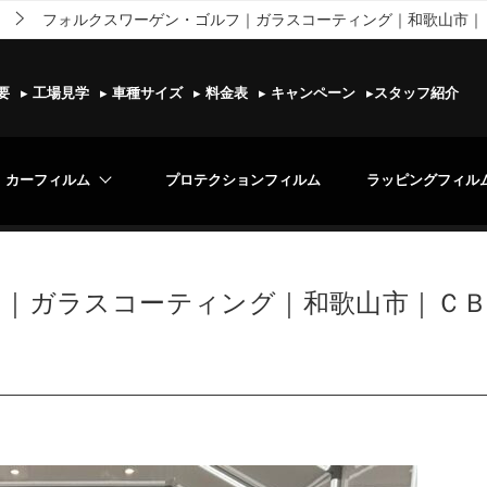
フォルクスワーゲン・ゴルフ｜ガラスコーティング｜和歌山市｜
要
▸
工場見学
▸
車種サイズ
▸
料金表
▸
キャンペーン
▸
スタッフ紹介
カーフィルム
プロテクションフィルム
ラッピングフィル
｜ガラスコーティング｜和歌山市｜Ｃ