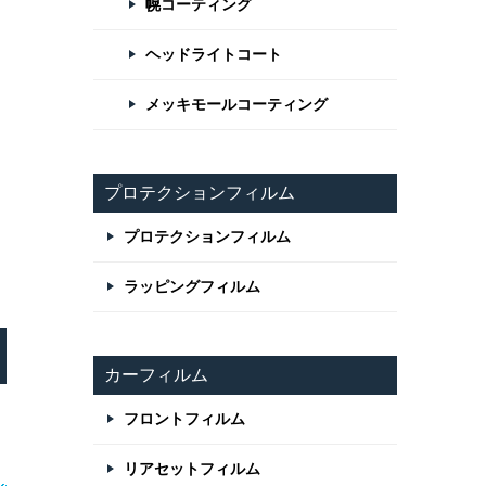
幌コーティング
ヘッドライトコート
メッキモールコーティング
プロテクションフィルム
プロテクションフィルム
ラッピングフィルム
カーフィルム
フロントフィルム
リアセットフィルム