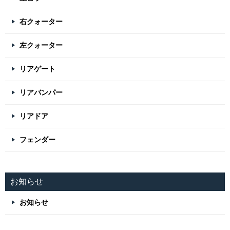
右クォーター
左クォーター
リアゲート
リアバンパー
リアドア
フェンダー
お知らせ
お知らせ