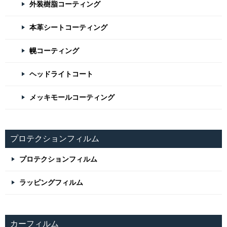
外装樹脂コーティング
本革シートコーティング
幌コーティング
ヘッドライトコート
メッキモールコーティング
プロテクションフィルム
プロテクションフィルム
ラッピングフィルム
カーフィルム