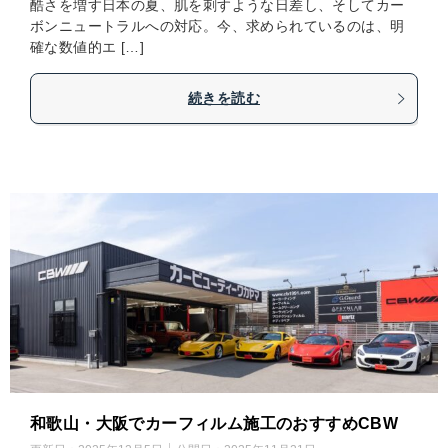
酷さを増す日本の夏、肌を刺すような日差し、そしてカー
ボンニュートラルへの対応。今、求められているのは、明
確な数値的エ […]
続きを読む
和歌山・大阪でカーフィルム施工のおすすめCBW