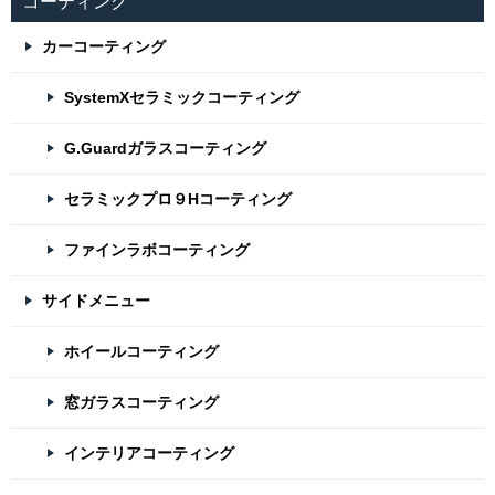
コーティング
カーコーティング
SystemXセラミックコーティング
G.Guardガラスコーティング
セラミックプロ９Hコーティング
ファインラボコーティング
サイドメニュー
ホイールコーティング
窓ガラスコーティング
インテリアコーティング