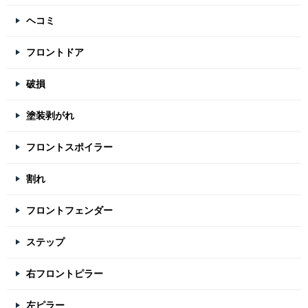
ヘコミ
フロントドア
破損
塗装剥がれ
フロントスポイラー
割れ
フロントフェンダー
ステップ
右フロントピラー
左ピラー