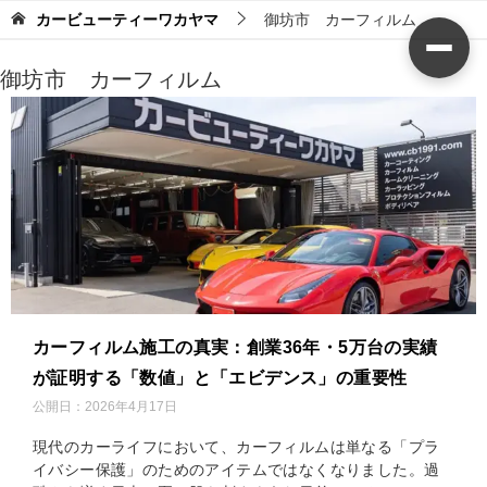
カービューティーワカヤマ
御坊市 カーフィルム
御坊市 カーフィルム
カーフィルム施工の真実：創業36年・5万台の実績
が証明する「数値」と「エビデンス」の重要性
公開日：
2026年4月17日
現代のカーライフにおいて、カーフィルムは単なる「プラ
イバシー保護」のためのアイテムではなくなりました。過