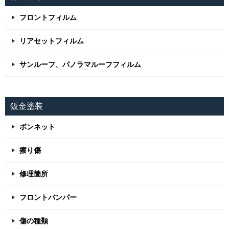
フロントフィルム
リアセットフィルム
サンルーフ、パノラマルーフフィルム
鈑金塗装
ボンネット
擦り傷
修理箇所
フロントバンパー
傷の種類