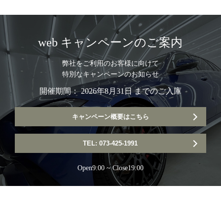
web キャンペーンのご案内
弊社をご利用のお客様に向けて
特別なキャンペーンのお知らせ
開催期間： 2026年8月31日 までのご入庫
キャンペーン概要はこちら
TEL: 073-425-1991
Open9:00 ~ Close19:00