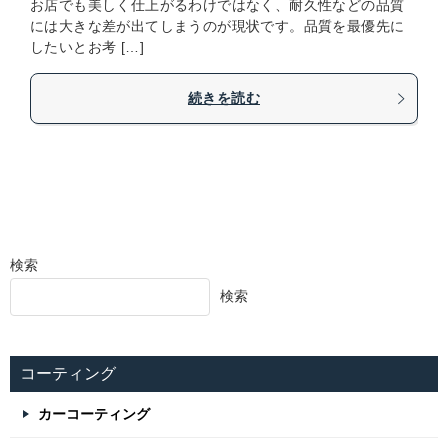
お店でも美しく仕上がるわけではなく、耐久性などの品質
には大きな差が出てしまうのが現状です。品質を最優先に
したいとお考 […]
続きを読む
検索
検索
コーティング
カーコーティング