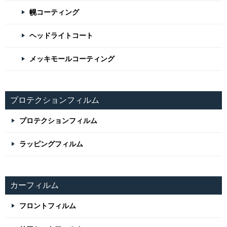
幌コーティング
ヘッドライトコート
メッキモールコーティング
プロテクションフィルム
プロテクションフィルム
ラッピングフィルム
カーフィルム
フロントフィルム