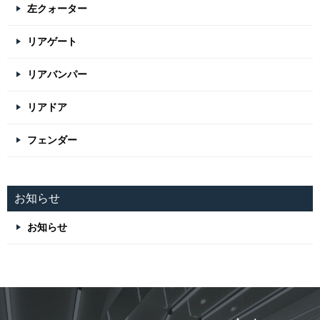
左クォーター
リアゲート
リアバンパー
リアドア
フェンダー
お知らせ
お知らせ