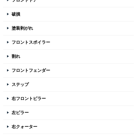
フロントドア
破損
塗装剥がれ
フロントスポイラー
割れ
フロントフェンダー
ステップ
右フロントピラー
左ピラー
右クォーター