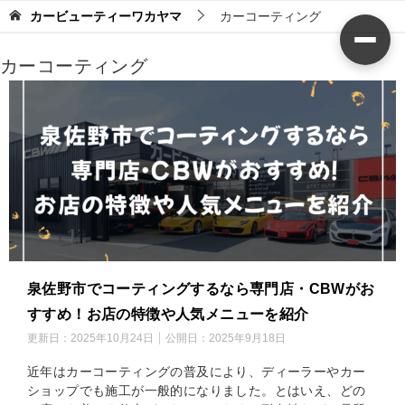
カービューティーワカヤマ
カーコーティング
カーコーティング
泉佐野市でコーティングするなら専門店・CBWがお
すすめ！お店の特徴や人気メニューを紹介
更新日：
2025年10月24日
公開日：
2025年9月18日
近年はカーコーティングの普及により、ディーラーやカー
ショップでも施工が一般的になりました。とはいえ、どの