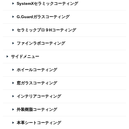
SystemXセラミックコーティング
G.Guardガラスコーティング
セラミックプロ９Hコーティング
ファインラボコーティング
サイドメニュー
ホイールコーティング
窓ガラスコーティング
インテリアコーティング
外装樹脂コーティング
本革シートコーティング