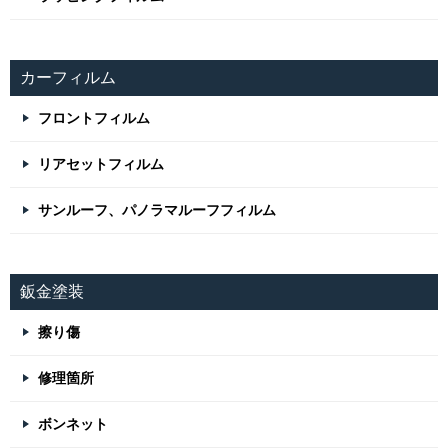
カーフィルム
フロントフィルム
リアセットフィルム
サンルーフ、パノラマルーフフィルム
鈑金塗装
擦り傷
修理箇所
ボンネット