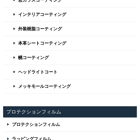
窓ガラスコーティング
インテリアコーティング
外装樹脂コーティング
本革シートコーティング
幌コーティング
ヘッドライトコート
メッキモールコーティング
プロテクションフィルム
プロテクションフィルム
ラッピングフィルム