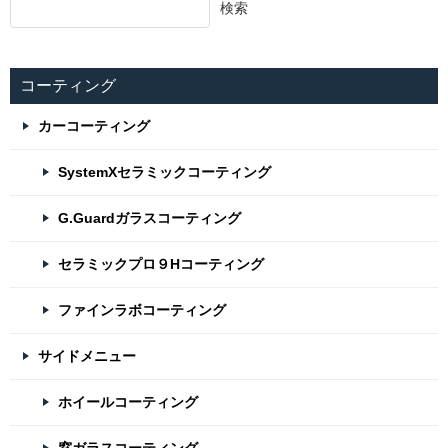
検索
コーティング
カーコーティング
SystemXセラミックコーティング
G.Guardガラスコーティング
セラミックプロ９Hコーティング
ファインラボコーティング
サイドメニュー
ホイールコーティング