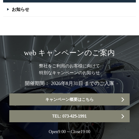
お知らせ
web キャンペーンのご案内
弊社をご利用のお客様に向けて
特別なキャンペーンのお知らせ
開催期間： 2026年8月31日 までのご入庫
キャンペーン概要はこちら
TEL: 073-425-1991
Open9:00 ~ Close19:00