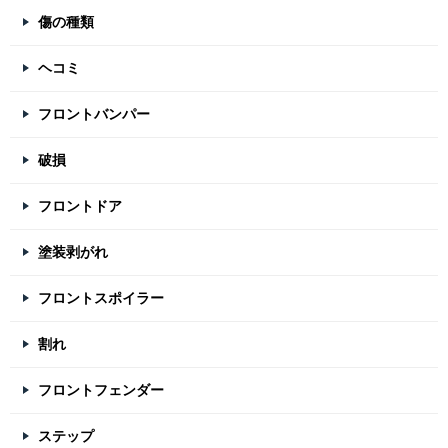
傷の種類
ヘコミ
フロントバンパー
破損
フロントドア
塗装剥がれ
フロントスポイラー
割れ
フロントフェンダー
ステップ