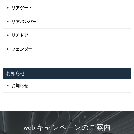
リアゲート
リアバンパー
リアドア
フェンダー
お知らせ
お知らせ
web キャンペーンのご案内