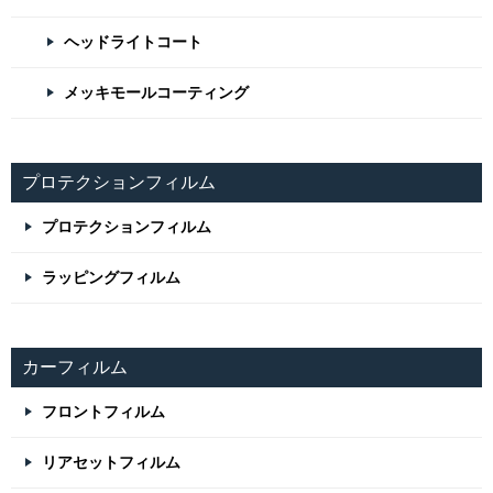
ヘッドライトコート
メッキモールコーティング
プロテクションフィルム
プロテクションフィルム
ラッピングフィルム
カーフィルム
フロントフィルム
リアセットフィルム