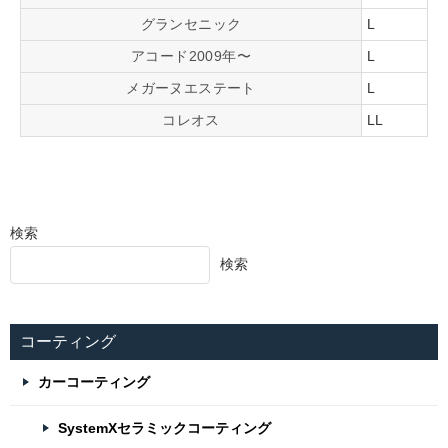
グランセニック
L
アコード2009年〜
L
メガーヌエステート
L
コレオス
LL
検索
検索
コーティング
カーコーティング
SystemXセラミックコーティング