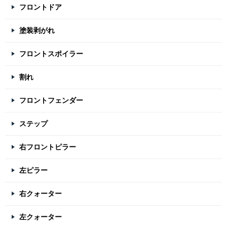
フロントドア
塗装剥がれ
フロントスポイラー
割れ
フロントフェンダー
ステップ
右フロントピラー
左ピラー
右クォーター
左クォーター