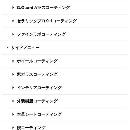
G.Guardガラスコーティング
セラミックプロ９Hコーティング
ファインラボコーティング
サイドメニュー
ホイールコーティング
窓ガラスコーティング
インテリアコーティング
外装樹脂コーティング
本革シートコーティング
幌コーティング