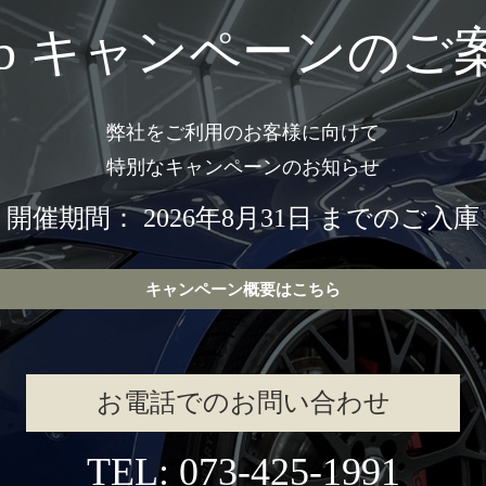
eb キャンペーンのご
弊社をご利用のお客様に向けて
特別なキャンペーンのお知らせ
開催期間： 2026年8月31日 までのご入庫
キャンペーン概要はこちら
お電話でのお問い合わせ
TEL: 073-425-1991