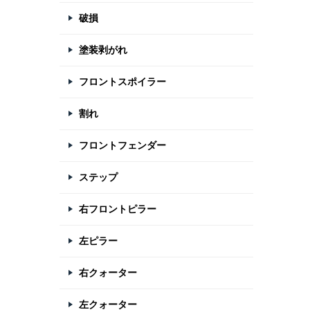
破損
塗装剥がれ
フロントスポイラー
割れ
フロントフェンダー
ステップ
右フロントピラー
左ピラー
右クォーター
左クォーター