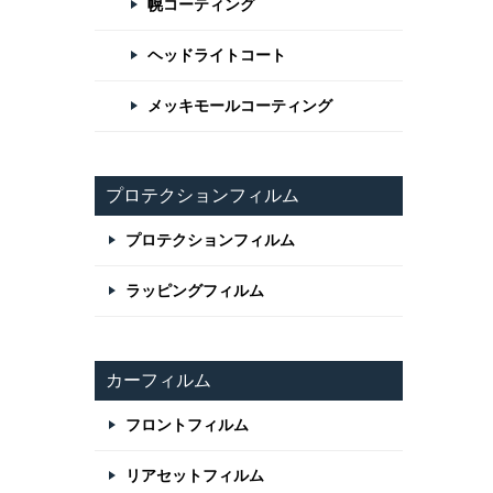
幌コーティング
ヘッドライトコート
メッキモールコーティング
プロテクションフィルム
プロテクションフィルム
ラッピングフィルム
カーフィルム
フロントフィルム
リアセットフィルム