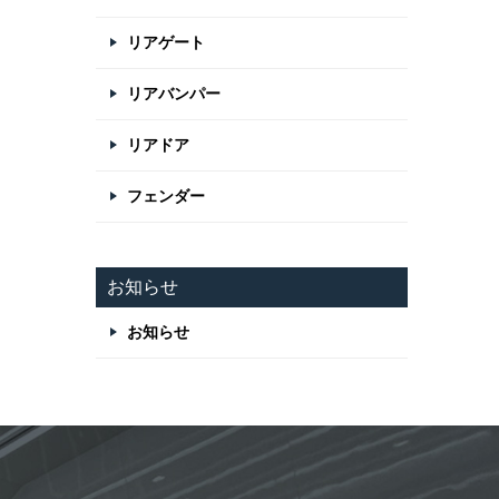
リアゲート
リアバンパー
リアドア
フェンダー
お知らせ
お知らせ