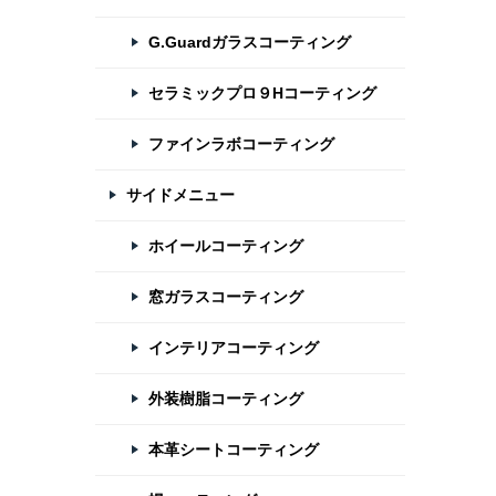
G.Guardガラスコーティング
セラミックプロ９Hコーティング
ファインラボコーティング
サイドメニュー
ホイールコーティング
窓ガラスコーティング
インテリアコーティング
外装樹脂コーティング
本革シートコーティング