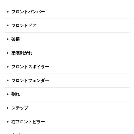
フロントバンパー
フロントドア
破損
塗装剥がれ
フロントスポイラー
フロントフェンダー
割れ
ステップ
右フロントピラー