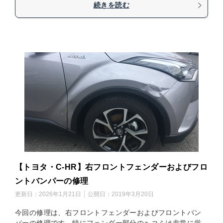
続きを読む
【トヨタ・C-HR】右フロントフェンダーおよびフロ
ントバンパーの修理
更新日：
2026年1月21日
公開日：
2019年3月20日
今回の修理は、右フロントフェンダーおよびフロントバン