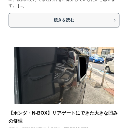
す。 […]
続きを読む
【ホンダ・N-BOX】リアゲートにできた大きな凹み
の修理