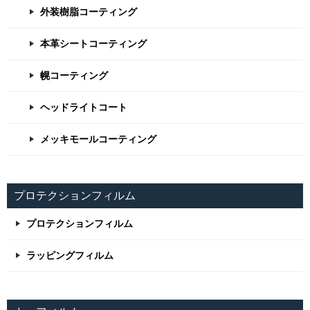
外装樹脂コーティング
本革シートコーティング
幌コーティング
ヘッドライトコート
メッキモールコーティング
プロテクションフィルム
プロテクションフィルム
ラッピングフィルム