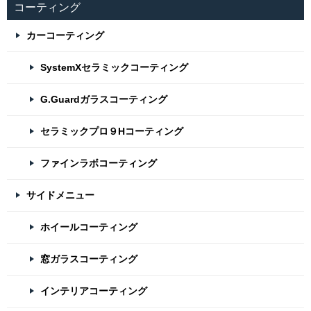
コーティング
カーコーティング
SystemXセラミックコーティング
G.Guardガラスコーティング
セラミックプロ９Hコーティング
ファインラボコーティング
サイドメニュー
ホイールコーティング
窓ガラスコーティング
インテリアコーティング