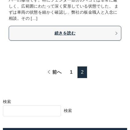
パーの修理です。特にフェンダー部分のヘコミは非常に厳
しく、広範囲にわたって深く変形している状態でした。 ま
ずは車両の状態を細かく確認し、弊社の板金職人と入念に
相談。その […]
続きを読む
前へ
1
2
検索
検索