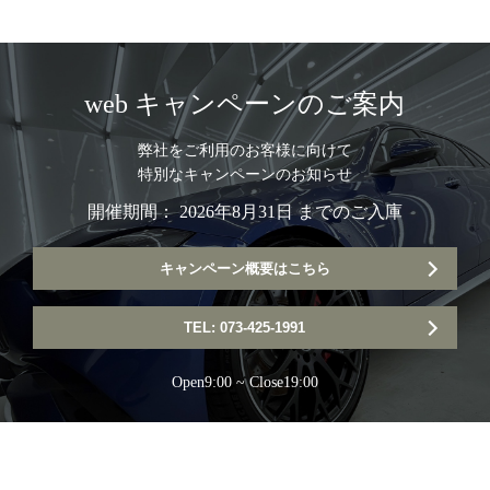
web キャンペーンのご案内
弊社をご利用のお客様に向けて
特別なキャンペーンのお知らせ
開催期間： 2026年8月31日 までのご入庫
キャンペーン概要はこちら
TEL: 073-425-1991
Open9:00 ~ Close19:00