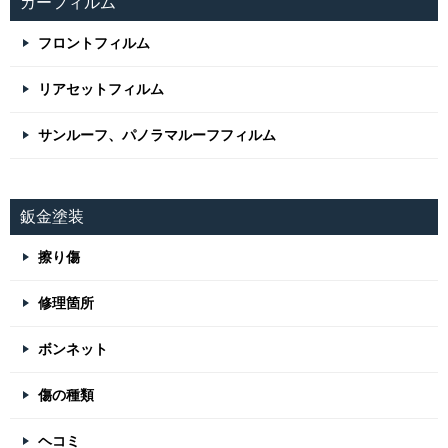
カーフィルム
フロントフィルム
リアセットフィルム
サンルーフ、パノラマルーフフィルム
鈑金塗装
擦り傷
修理箇所
ボンネット
傷の種類
ヘコミ