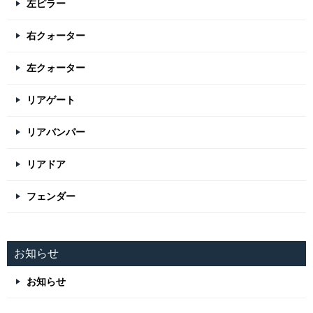
左ピラー
右クォーター
左クォーター
リアゲート
リアバンパー
リアドア
フェンダー
お知らせ
お知らせ