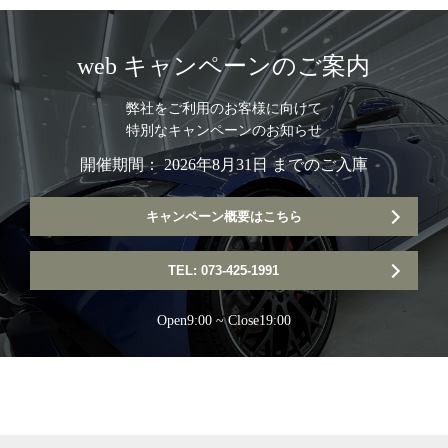
web キャンペーンのご案内
弊社をご利用のお客様に向けて
特別なキャンペーンのお知らせ
開催期間： 2026年8月31日 までのご入庫
キャンペーン概要はこちら
TEL: 073-425-1991
Open9:00 ~ Close19:00