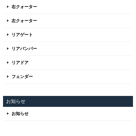
右クォーター
左クォーター
リアゲート
リアバンパー
リアドア
フェンダー
お知らせ
お知らせ