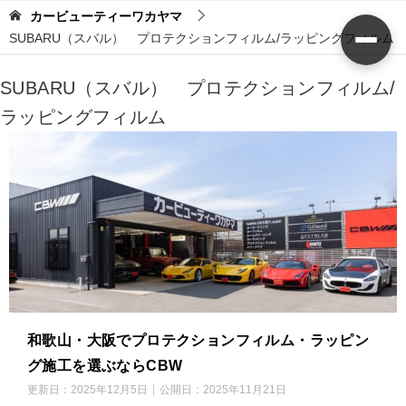
カービューティーワカヤマ
SUBARU（スバル） プロテクションフィルム/ラッピングフィルム
SUBARU（スバル） プロテクションフィルム/
ラッピングフィルム
和歌山・大阪でプロテクションフィルム・ラッピン
グ施工を選ぶならCBW
更新日：
2025年12月5日
公開日：
2025年11月21日