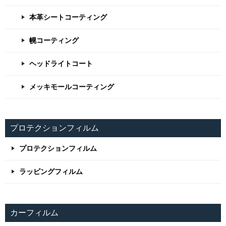
本革シートコーティング
幌コーティング
ヘッドライトコート
メッキモールコーティング
プロテクションフィルム
プロテクションフィルム
ラッピングフィルム
カーフィルム