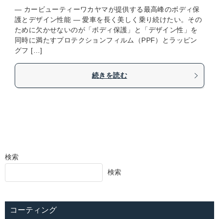
― カービューティーワカヤマが提供する最高峰のボディ保
護とデザイン性能 ― 愛車を長く美しく乗り続けたい。その
ために欠かせないのが「ボディ保護」と「デザイン性」を
同時に満たすプロテクションフィルム（PPF）とラッピン
グフ […]
続きを読む
検索
検索
コーティング