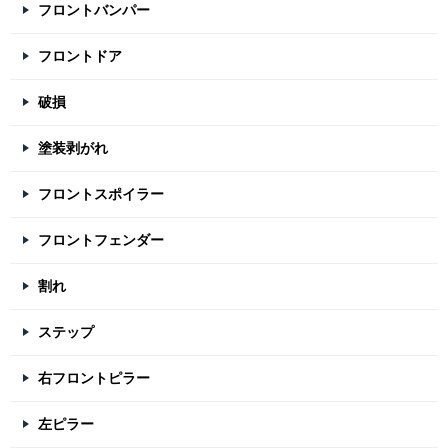
フロントバンパー
フロントドア
破損
塗装剥がれ
フロントスポイラー
フロントフェンダー
割れ
ステップ
右フロントピラー
左ピラー