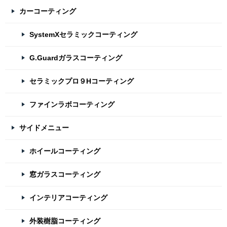
カーコーティング
SystemXセラミックコーティング
G.Guardガラスコーティング
セラミックプロ９Hコーティング
ファインラボコーティング
サイドメニュー
ホイールコーティング
窓ガラスコーティング
インテリアコーティング
外装樹脂コーティング