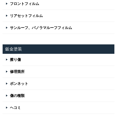
フロントフィルム
リアセットフィルム
サンルーフ、パノラマルーフフィルム
鈑金塗装
擦り傷
修理箇所
ボンネット
傷の種類
ヘコミ