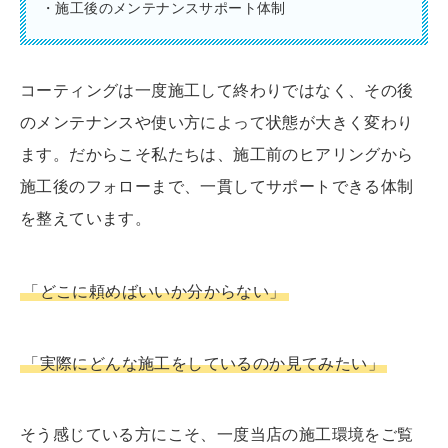
・施工後のメンテナンスサポート体制
コーティングは一度施工して終わりではなく、その後
のメンテナンスや使い方によって状態が大きく変わり
ます。だからこそ私たちは、施工前のヒアリングから
施工後のフォローまで、一貫してサポートできる体制
を整えています。
「どこに頼めばいいか分からない」
「実際にどんな施工をしているのか見てみたい」
そう感じている方にこそ、一度当店の施工環境をご覧