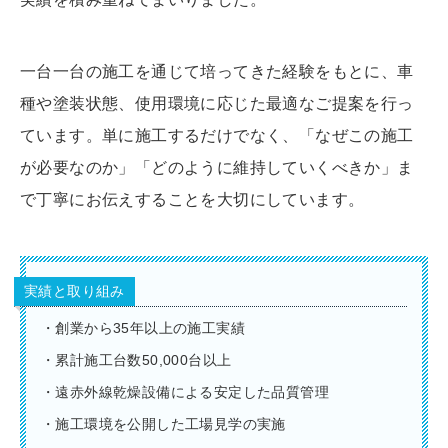
一台一台の施工を通じて培ってきた経験をもとに、車
種や塗装状態、使用環境に応じた最適なご提案を行っ
ています。単に施工するだけでなく、「なぜこの施工
が必要なのか」「どのように維持していくべきか」ま
で丁寧にお伝えすることを大切にしています。
実績と取り組み
・創業から35年以上の施工実績
・累計施工台数50,000台以上
・遠赤外線乾燥設備による安定した品質管理
・施工環境を公開した工場見学の実施