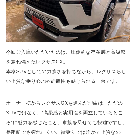
今回ご入庫いただいたのは、圧倒的な存在感と高級感
を兼ね備えたレクサスGX。
本格SUVとしての力強さを持ちながら、レクサスらし
い上質な乗り心地や静粛性も感じられる一台です。
オーナー様からレクサスGXを選んだ理由は、ただの
SUVではなく、“高級感と実用性を両立しているとこ
ろ”に魅力を感じたこと、家族を乗せても快適ですし、
長距離でも疲れにくい。街乗りでは静かで上質なの