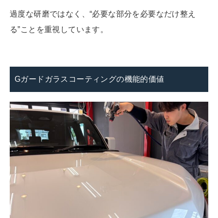
過度な研磨ではなく、“必要な部分を必要なだけ整え
る”ことを重視しています。
Gガードガラスコーティングの機能的価値