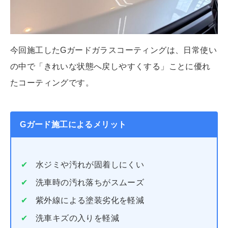
今回施工したGガードガラスコーティングは、日常使い
の中で「きれいな状態へ戻しやすくする」ことに優れ
たコーティングです。
Gガード施工によるメリット
水ジミや汚れが固着しにくい
洗車時の汚れ落ちがスムーズ
紫外線による塗装劣化を軽減
洗車キズの入りを軽減