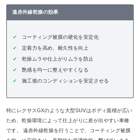
遠赤外線乾燥の効果
コーティング被膜の硬化を安定化
定着力を高め、耐久性を向上
乾燥ムラや仕上がりムラを防止
艶感を均一に整えやすくなる
施工後のコンディションを安定させる
特にレクサスGXのような大型SUVはボディ面積が広い
ため、乾燥環境によって仕上がりに差が出やすい車種
です。 遠赤外線乾燥を行うことで、コーティング被膜