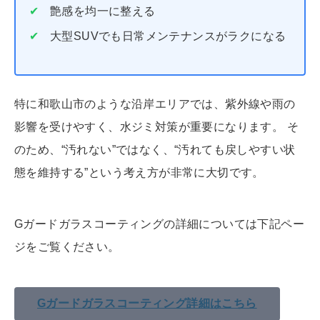
艶感を均一に整える
大型SUVでも日常メンテナンスがラクになる
特に和歌山市のような沿岸エリアでは、紫外線や雨の
影響を受けやすく、水ジミ対策が重要になります。 そ
のため、“汚れない”ではなく、“汚れても戻しやすい状
態を維持する”という考え方が非常に大切です。
Gガードガラスコーティングの詳細については下記ペー
ジをご覧ください。
Gガードガラスコーティング詳細はこちら