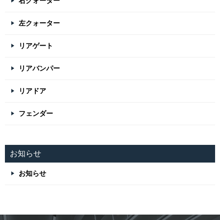
右クォーター
左クォーター
リアゲート
リアバンパー
リアドア
フェンダー
お知らせ
お知らせ