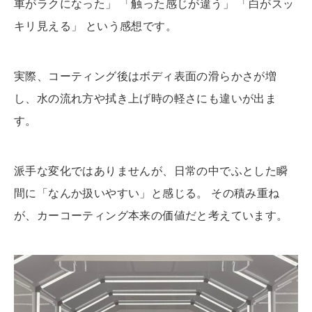
車がラクになった」 「触った感じが違う」 「白がスッ
キリ見える」 という感想です。
実際、コーティング後はボディ表面の滑らかさが増
し、水の流れ方や拭き上げ時の軽さにも違いが出ま
す。
派手な変化ではありませんが、日常の中でふとした瞬
間に「なんか扱いやすい」と感じる。 その積み重ね
が、カーコーティング本来の価値だと考えています。