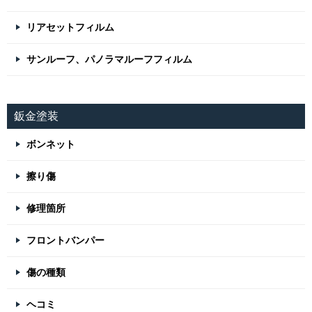
リアセットフィルム
サンルーフ、パノラマルーフフィルム
鈑金塗装
ボンネット
擦り傷
修理箇所
フロントバンパー
傷の種類
ヘコミ