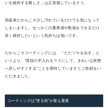
いを維持する難しさ」は正直感じているそう。
高級車だからこそ少し汚れているだけでも気になって
しまいますし、せっかくの重厚感や艶感をできるだけ
長く維持したいという気持ちは強いです。
だからこそコーティングには、「ただツヤを出す」と
いうより、“普段の手入れをラクにして、きれいな状態
へ戻しやすくする”ことを期待していますとご依頼をい
ただきました。
コーティングは“塗る前”が最も重要