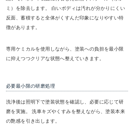
ミ）を除去します。 白いボディは汚れが分かりにくい
反面、蓄積すると全体がくすんだ印象になりやすい特
徴があります。
専用ケミカルを使用しながら、塗装への負担を最小限
に抑えつつクリアな状態へ整えていきます。
必要最小限の研磨処理
洗浄後は照明下で塗装状態を確認し、必要に応じて研
磨を実施。 洗車キズやくすみを整えながら、塗装本来
の艶感を引き出します。