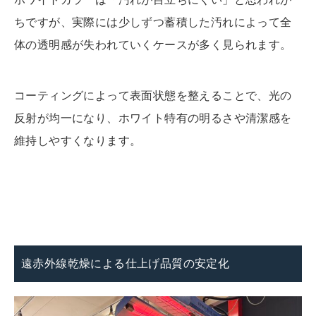
ちですが、実際には少しずつ蓄積した汚れによって全
体の透明感が失われていくケースが多く見られます。
コーティングによって表面状態を整えることで、光の
反射が均一になり、ホワイト特有の明るさや清潔感を
維持しやすくなります。
遠赤外線乾燥による仕上げ品質の安定化