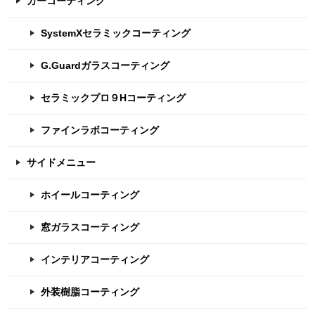
カーコーティング
SystemXセラミックコーティング
G.Guardガラスコーティング
セラミックプロ９Hコーティング
ファインラボコーティング
サイドメニュー
ホイールコーティング
窓ガラスコーティング
インテリアコーティング
外装樹脂コーティング