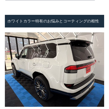
ホワイトカラー特有のお悩みとコーティングの相性