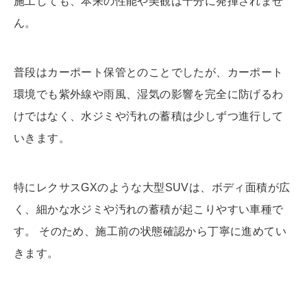
施工しても、本来の性能や美観は十分に発揮されませ
ん。
普段はカーポート保管とのことでしたが、カーポート
環境でも紫外線や雨風、湿気の影響を完全に防げるわ
けではなく、水ジミや汚れの蓄積は少しずつ進行して
いきます。
特にレクサスGXのような大型SUVは、ボディ面積が広
く、細かな水ジミや汚れの蓄積が起こりやすい車種で
す。 そのため、施工前の状態確認から丁寧に進めてい
きます。