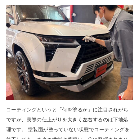
コーティングというと「何を塗るか」に注目されがち
ですが、実際の仕上がりを大きく左右するのは下地処
理です。 塗装面が整っていない状態でコーティングを