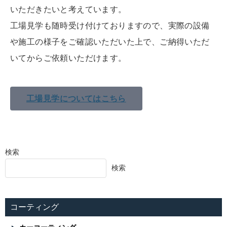
いただきたいと考えています。
工場見学も随時受け付けておりますので、実際の設備
や施工の様子をご確認いただいた上で、ご納得いただ
いてからご依頼いただけます。
工場見学についてはこちら
検索
検索
コーティング