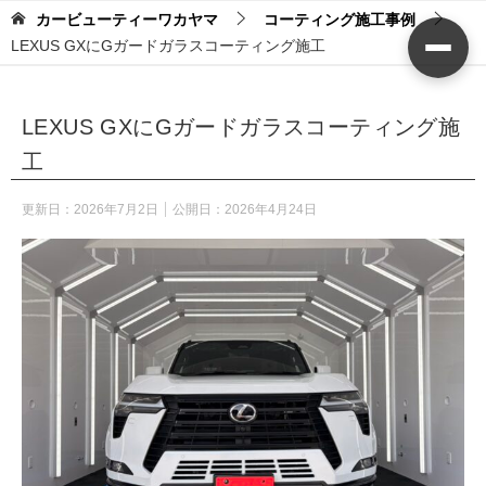
カービューティーワカヤマ
コーティング施工事例
LEXUS GXにGガードガラスコーティング施工
LEXUS GXにGガードガラスコーティング施
工
更新日：
2026年7月2日
公開日：
2026年4月24日