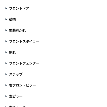
フロントドア
破損
塗装剥がれ
フロントスポイラー
割れ
フロントフェンダー
ステップ
右フロントピラー
左ピラー