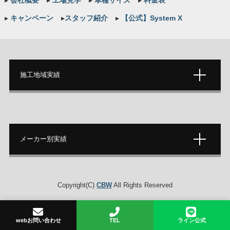
▸
キャンペーン
▸
スタッフ紹介
▸
【公式】System X
施工地域実績
メーカー別実績
Copyright(C)
CBW
All Rights Reserved
webお問い合わせ
TEL
ライン公式