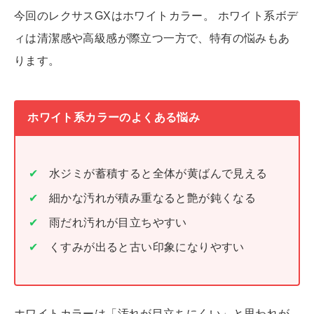
今回のレクサスGXはホワイトカラー。 ホワイト系ボデ
ィは清潔感や高級感が際立つ一方で、特有の悩みもあ
ります。
ホワイト系カラーのよくある悩み
水ジミが蓄積すると全体が黄ばんで見える
細かな汚れが積み重なると艶が鈍くなる
雨だれ汚れが目立ちやすい
くすみが出ると古い印象になりやすい
ホワイトカラーは「汚れが目立ちにくい」と思われが