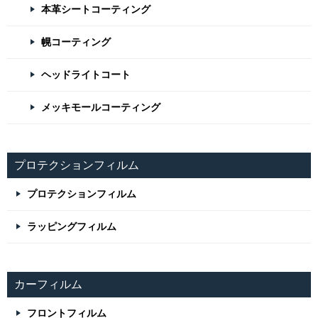
本革シートコーティング
幌コーティング
ヘッドライトコート
メッキモールコーティング
プロテクションフィルム
プロテクションフィルム
ラッピングフィルム
カーフィルム
フロントフィルム