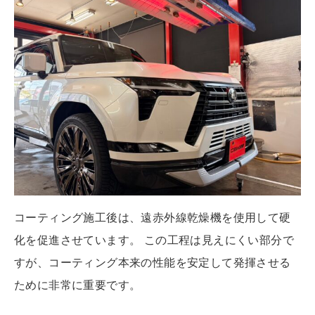
コーティング施工後は、遠赤外線乾燥機を使用して硬
化を促進させています。 この工程は見えにくい部分で
すが、コーティング本来の性能を安定して発揮させる
ために非常に重要です。