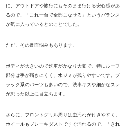
に、アウトドアや旅行にもそのまま行ける安心感があ
るので、「これ一台で全部こなせる」というバランス
が気に入っているとのことでした。
ただ、その反面悩みもあります。
ボディが大きいので洗車がかなり大変で、特にルーフ
部分は手が届きにくく、水ジミが残りやすいです。ブ
ラック系のパーツも多いので、洗車キズや細かなスレ
が思った以上に目立ちます。
さらに、フロントグリル周りは虫汚れが付きやすく、
ホイールもブレーキダストですぐ汚れるので、「きれ