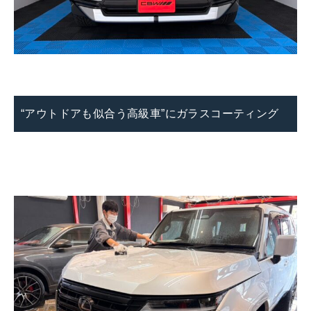
“アウトドアも似合う高級車”にガラスコーティング