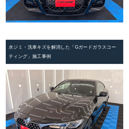
水ジミ・洗車キズを解消した「Gガードガラスコー
ティング」施工事例