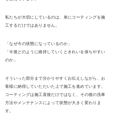
私たちが大切にしているのは、単にコーティングを施
工するだけではありません。
「なぜ今の状態になっているのか」
「今後どのように維持していくときれいを保ちやすい
のか」
そういった部分まで分かりやすくお伝えしながら、お
客様に納得していただいた上で施工を進めています。
コーティングは施工直後だけではなく、その後の洗車
方法やメンテナンスによって状態が大きく変わりま
す。