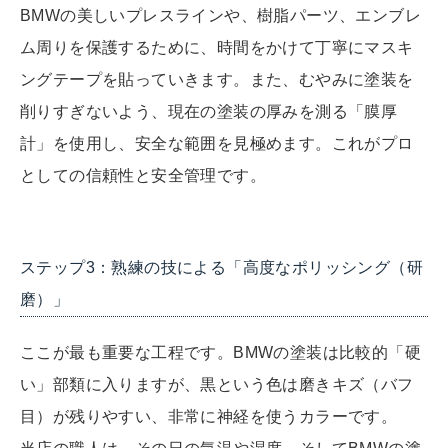
BMWの美しいプレスラインや、樹脂パーツ、エンブレ
ム周りを保護するために、時間をかけて丁寧にマスキ
ングテープを貼っていきます。また、むやみに塗装を
削りすぎないよう、現在の塗装の厚みを測る「膜厚
計」を使用し、安全な範囲を見極めます。これがプロ
としての信頼性と安全管理です。
ステップ3：熟練の技による「高度なポリッシング（研
磨）」
ここが最も重要な工程です。BMWの塗装は比較的「硬
い」部類に入りますが、黒という色は磨きキズ（バフ
目）が残りやすい、非常に神経を使うカラーです。