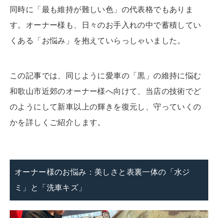
同時に「最も維持が難しい色」の代表格でもありま
す。オーナー様も、日々のお手入れの中で蓄積してい
くある「お悩み」を抱えていらっしゃいました。
この記事では、同じように愛車の「黒」の維持に悩む
和歌山市近郊のオーナー様へ向けて、当店の技術でど
のようにして新車以上の輝きを復元し、守っていくの
かを詳しくご紹介します。
オーナー様のお悩み：美しさと表裏一体の「水ジ
ミ」と「洗車キズ」