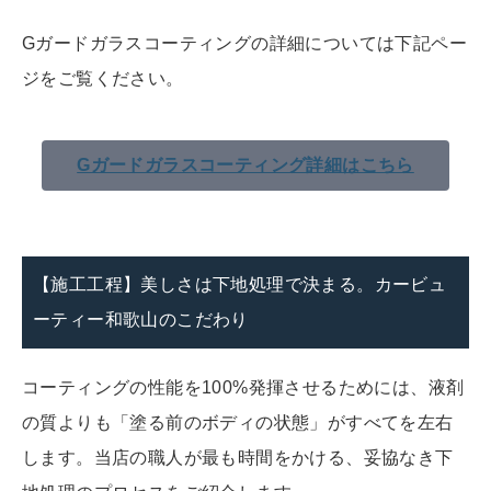
Gガードガラスコーティングの詳細については下記ペー
ジをご覧ください。
Gガードガラスコーティング詳細はこちら
【施工工程】美しさは下地処理で決まる。カービュ
ーティー和歌山のこだわり
コーティングの性能を100%発揮させるためには、液剤
の質よりも「塗る前のボディの状態」がすべてを左右
します。当店の職人が最も時間をかける、妥協なき下