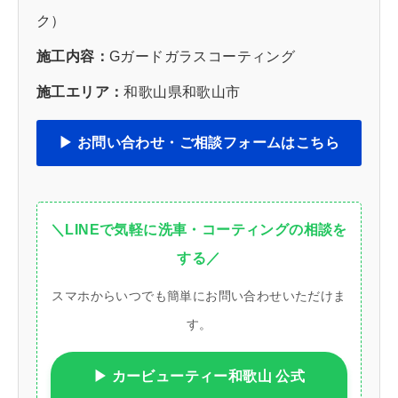
ク）
施工内容：
Gガードガラスコーティング
施工エリア：
和歌山県和歌山市
▶ お問い合わせ・ご相談フォームはこちら
＼LINEで気軽に洗車・コーティングの相談を
する／
スマホからいつでも簡単にお問い合わせいただけま
す。
▶ カービューティー和歌山 公式