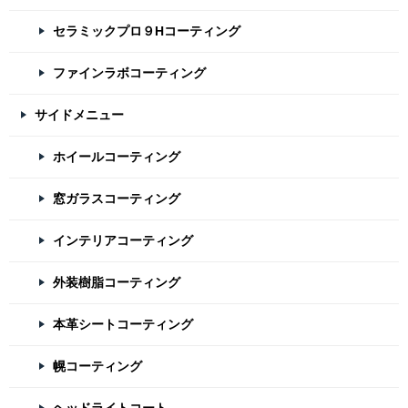
セラミックプロ９Hコーティング
ファインラボコーティング
サイドメニュー
ホイールコーティング
窓ガラスコーティング
インテリアコーティング
外装樹脂コーティング
本革シートコーティング
幌コーティング