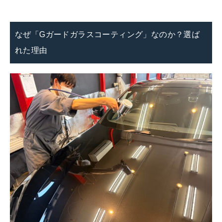
なぜ「Gガードガラスコーティング」なのか？選ば
れた理由