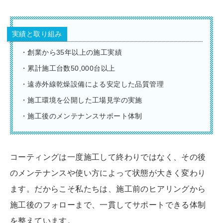
実績と取り組み
・創業から35年以上の施工実績
・累計施工台数50,000台以上
・遠赤外線乾燥設備による安定した品質管理
・施工環境を公開した工場見学の実施
・施工後のメンテナンスサポート体制
コーティングは一度施工して終わりではなく、その後
のメンテナンスや使い方によって状態が大きく変わり
ます。だからこそ私たちは、施工前のヒアリングから
施工後のフォローまで、一貫してサポートできる体制
を整えています。