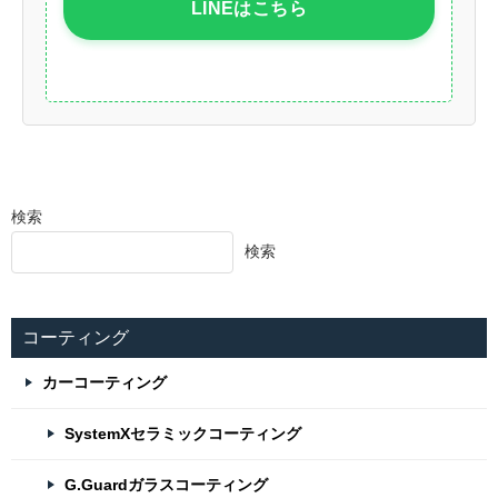
LINEはこちら
検索
検索
コーティング
カーコーティング
SystemXセラミックコーティング
G.Guardガラスコーティング