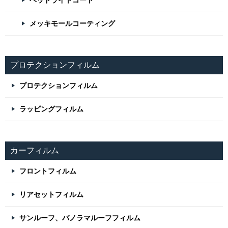
ヘッドライトコート
メッキモールコーティング
プロテクションフィルム
プロテクションフィルム
ラッピングフィルム
カーフィルム
フロントフィルム
リアセットフィルム
サンルーフ、パノラマルーフフィルム