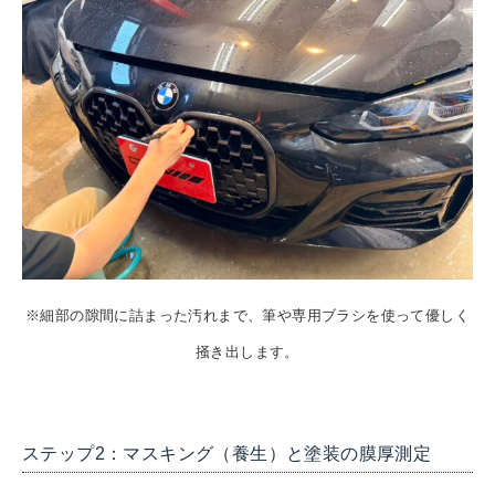
※細部の隙間に詰まった汚れまで、筆や専用ブラシを使って優しく
掻き出します。
ステップ2：マスキング（養生）と塗装の膜厚測定