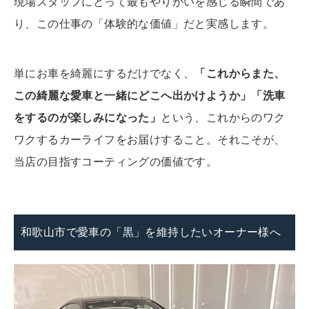
現場スタッフにとって最もやりがいを感じる瞬間であ
り、この仕事の「体験的な価値」だと実感します。
単にお車を綺麗にするだけでなく、
「これからまた、
この綺麗な愛車と一緒にどこへ出かけようか」「洗車
をするのが楽しみになった」
という、これからのワク
ワクするカーライフをお届けすること。それこそが、
当店の目指すコーティングの価値です。
和歌山市で愛車の「黒」を維持したいオーナー様へ