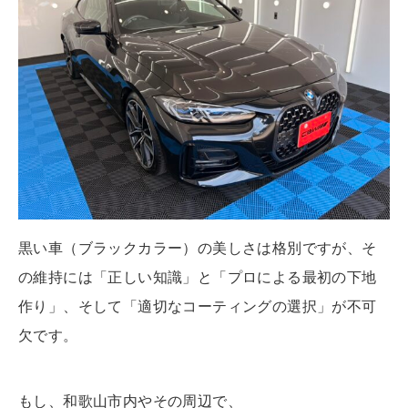
黒い車（ブラックカラー）の美しさは格別ですが、そ
の維持には「正しい知識」と「プロによる最初の下地
作り」、そして「適切なコーティングの選択」が不可
欠です。
もし、和歌山市内やその周辺で、