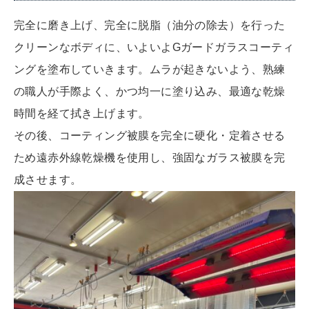
完全に磨き上げ、完全に脱脂（油分の除去）を行った
クリーンなボディに、いよいよGガードガラスコーティ
ングを塗布していきます。ムラが起きないよう、熟練
の職人が手際よく、かつ均一に塗り込み、最適な乾燥
時間を経て拭き上げます。
その後、コーティング被膜を完全に硬化・定着させる
ため
遠赤外線乾燥機を使用し、
強固なガラス被膜を完
成させます。