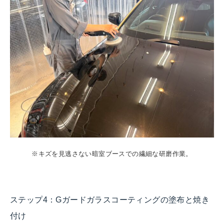
※キズを見逃さない暗室ブースでの繊細な研磨作業。
ステップ4：Gガードガラスコーティングの塗布と焼き
付け