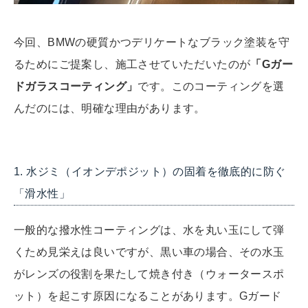
今回、BMWの硬質かつデリケートなブラック塗装を守
るためにご提案し、施工させていただいたのが
「Gガー
ドガラスコーティング」
です。このコーティングを選
んだのには、明確な理由があります。
1. 水ジミ（イオンデポジット）の固着を徹底的に防ぐ
「滑水性」
一般的な撥水性コーティングは、水を丸い玉にして弾
くため見栄えは良いですが、黒い車の場合、その水玉
がレンズの役割を果たして焼き付き（ウォータースポ
ット）を起こす原因になることがあります。Gガード