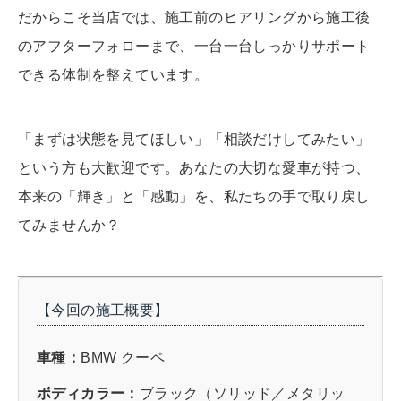
だからこそ当店では、施工前のヒアリングから施工後
のアフターフォローまで、一台一台しっかりサポート
できる体制を整えています。
「まずは状態を見てほしい」「相談だけしてみたい」
という方も大歓迎です。あなたの大切な愛車が持つ、
本来の「輝き」と「感動」を、私たちの手で取り戻し
てみませんか？
【今回の施工概要】
車種：
BMW クーペ
ボディカラー：
ブラック（ソリッド／メタリッ