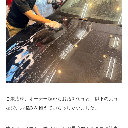
ご来店時、オーナー様からお話を伺うと、以下のよう
な深いお悩みを抱えていらっしゃいました。