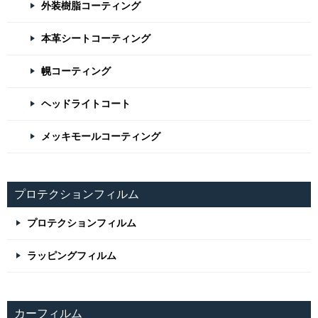
外装樹脂コーティング
本革シートコーティング
幌コーティング
ヘッドライトコート
メッキモールコーティング
プロテクションフィルム
プロテクションフィルム
ラッピングフィルム
カーフィルム