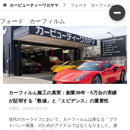
カービューティーワカヤマ
フォード カーフィルム
フォード カーフィルム
カーフィルム施工の真実：創業36年・5万台の実績
が証明する「数値」と「エビデンス」の重要性
公開日：
2026年4月17日
現代のカーライフにおいて、カーフィルムは単なる「プラ
イバシー保護」のためのアイテムではなくなりました。過