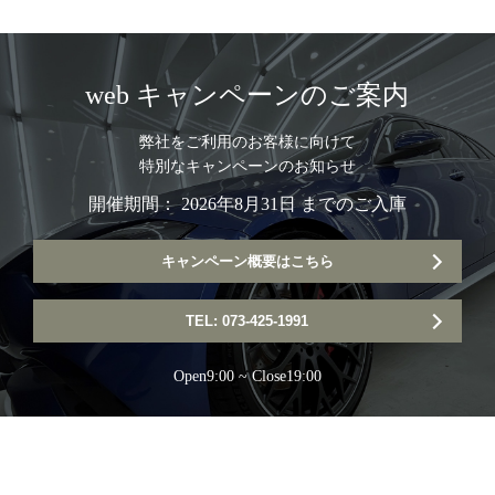
web キャンペーンのご案内
弊社をご利用のお客様に向けて
特別なキャンペーンのお知らせ
開催期間： 2026年8月31日 までのご入庫
キャンペーン概要はこちら
TEL: 073-425-1991
Open9:00 ~ Close19:00