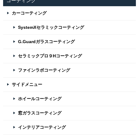
コーティング
カーコーティング
SystemXセラミックコーティング
G.Guardガラスコーティング
セラミックプロ９Hコーティング
ファインラボコーティング
サイドメニュー
ホイールコーティング
窓ガラスコーティング
インテリアコーティング