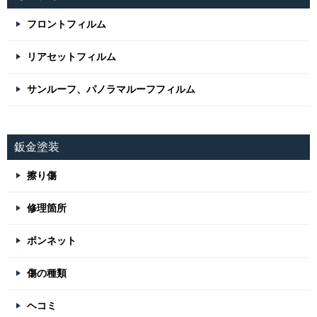
フロントフィルム
リアセットフィルム
サンルーフ、パノラマルーフフィルム
鈑金塗装
擦り傷
修理箇所
ボンネット
傷の種類
ヘコミ