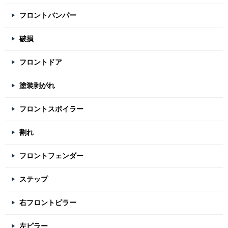
フロントバンパー
破損
フロントドア
塗装剥がれ
フロントスポイラー
割れ
フロントフェンダー
ステップ
右フロントピラー
左ピラー