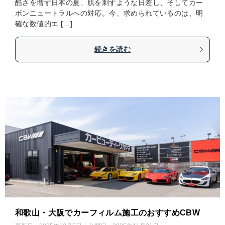
酷さを増す日本の夏、肌を刺すような日差し、そしてカー
ボンニュートラルへの対応。今、求められているのは、明
確な数値的エ […]
続きを読む
和歌山・大阪でカーフィルム施工のおすすめCBW