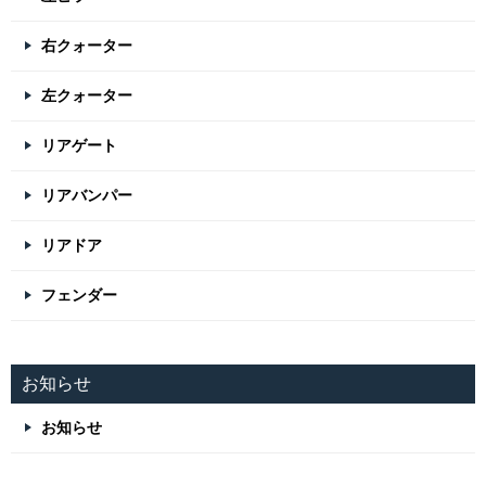
右クォーター
左クォーター
リアゲート
リアバンパー
リアドア
フェンダー
お知らせ
お知らせ